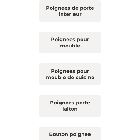
Poignees de porte
interieur
Poignees pour
meuble
Poignees pour
meuble de cuisine
Poignees porte
laiton
Bouton poignee