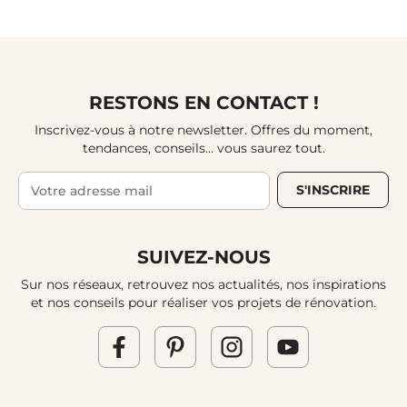
RESTONS EN CONTACT !
Inscrivez-vous à notre newsletter. Offres du moment,
tendances, conseils... vous saurez tout.
S'INSCRIRE
SUIVEZ-NOUS
Sur nos réseaux, retrouvez nos actualités, nos inspirations
et nos conseils pour réaliser vos projets de rénovation.