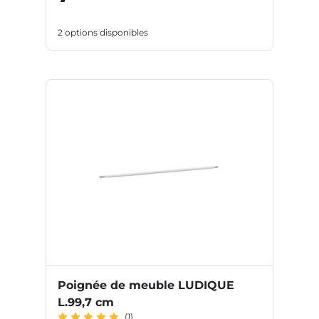
2 options disponibles
Poignée de meuble LUDIQUE
L.99,7 cm
(1)