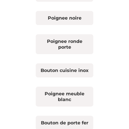
Poignee noire
Poignee ronde
porte
Bouton cuisine inox
Poignee meuble
blanc
Bouton de porte fer