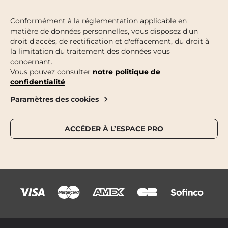
Conformément à la réglementation applicable en
matière de données personnelles, vous disposez d'un
droit d'accès, de rectification et d'effacement, du droit à
la limitation du traitement des données vous
concernant.
Vous pouvez consulter
notre politique de
confidentialité
Paramètres des cookies
ACCÉDER À L’ESPACE PRO