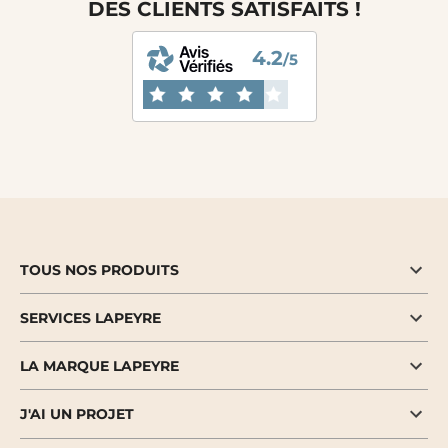
DES CLIENTS SATISFAITS !
4.2
/5
TOUS NOS PRODUITS
SERVICES LAPEYRE
LA MARQUE LAPEYRE
J'AI UN PROJET