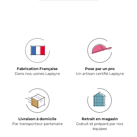
Fabrication Française
Pose par un pro
Dans nos usines Lapeyre
Un artisan certifié Lapeyre
Livraison à domicile
Retrait en magasin
Par transporteur partenaire
Gratuit et préparé par nos
équipes