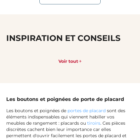
INSPIRATION ET CONSEILS
Voir tout
Les boutons et poignées de porte de placard
Les boutons et poignées de
portes de placard
sont des
éléments indispensables qui viennent habiller vos
meubles de rangement : placards ou
tiroirs
. Ces pièces
discrètes cachent bien leur importance car elles
permettent d'ouvrir facilement les portes de placard et