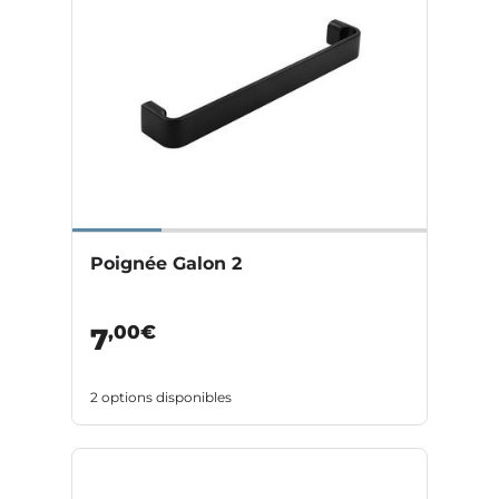
Poignée Galon 2
,00€
7
2 options disponibles