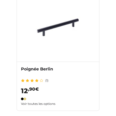
Poignée Berlin
(1)
,90€
12
Voir toutes les options