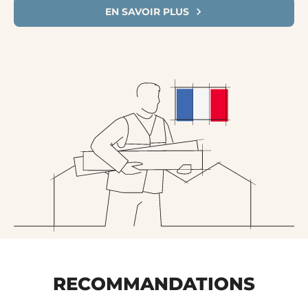
EN SAVOIR PLUS
RECOMMANDATIONS