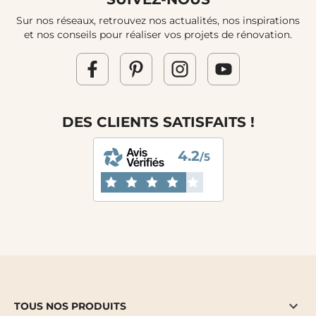
Sur nos réseaux, retrouvez nos actualités, nos inspirations
et nos conseils pour réaliser vos projets de rénovation.
DES CLIENTS SATISFAITS !
4.2
/5
TOUS NOS PRODUITS