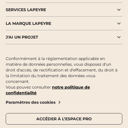
SERVICES LAPEYRE
LA MARQUE LAPEYRE
J'AI UN PROJET
Conformément à la réglementation applicable en
matière de données personnelles, vous disposez d'un
droit d'accès, de rectification et d'effacement, du droit à
la limitation du traitement des données vous
concernant.
Vous pouvez consulter
notre politique de
confidentialité
Paramètres des cookies
ACCÉDER À L’ESPACE PRO