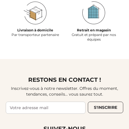
Livraison à domicile
Retrait en magasin
Par transporteur partenaire
Gratuit et préparé par nos
équipes
RESTONS EN CONTACT !
Inscrivez-vous à notre newsletter. Offres du moment,
tendances, conseils... vous saurez tout.
S'INSCRIRE
SUIVEZ-NOUS