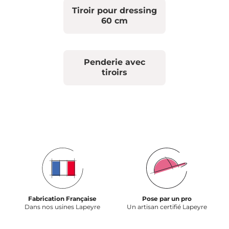
Tiroir pour dressing
60 cm
Penderie avec
tiroirs
Fabrication Française
Pose par un pro
Dans nos usines Lapeyre
Un artisan certifié Lapeyre