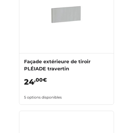
Façade extérieure de tiroir
PLÉIADE travertin
,00€
24
5 options disponibles