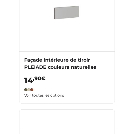
Façade intérieure de tiroir
PLÉIADE couleurs naturelles
,90€
14
Voir toutes les options