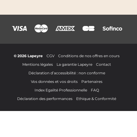
© 2026 Lapeyre
CGV
Conditions de nos offres en cours
Mentions légales
La garantie Lapeyre
Contact
Déclaration d’accessibilité : non conforme
Vos données et vos droits
Partenaires
Index Egalité Professionnelle
FAQ
Déclaration des performances
Ethique & Conformité