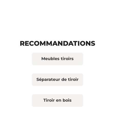
RECOMMANDATIONS
Meubles tiroirs
Séparateur de tiroir
Tiroir en bois