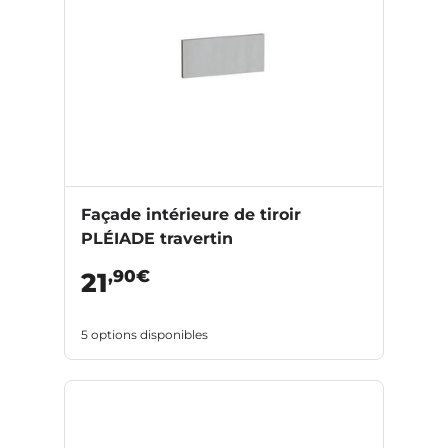
Façade intérieure de tiroir
PLÉIADE travertin
,90€
21
5 options disponibles