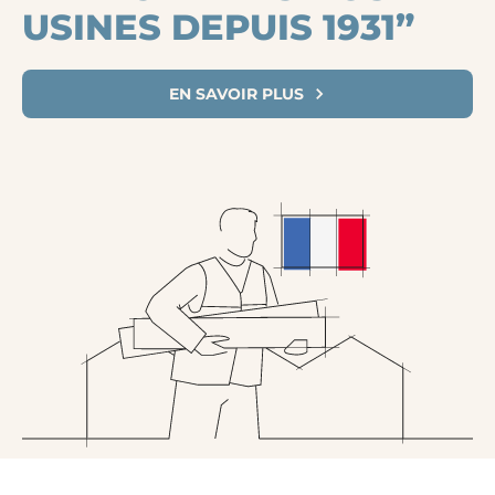
USINES DEPUIS 1931”
EN SAVOIR PLUS