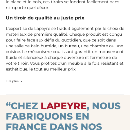
le blanc et le bois, ces tiroirs se fondent facilement dans
n'importe quel décor.
Un tiroir de qualité au juste prix
L’expertise de Lapeyre se traduit également par le choix de
matériaux de première qualité. Chaque produit est conçu
pour faire face aux défis du quotidien, que ce soit dans
une salle de bain humide, un bureau, une chambre ou une
cuisine. Le mécanisme coulissant garantit un mouvement
fluide et silencieux à chaque ouverture et fermeture de
votre tiroir. Vous profitez d’un meuble à la fois résistant et
esthétique, le tout au meilleur prix.
Lire plus
“CHEZ
LAPEYRE
, NOUS
FABRIQUONS EN
FRANCE DANS NOS