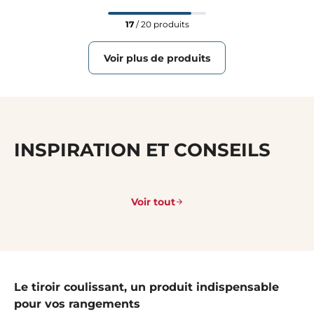
17
/ 20 produits
Voir plus de produits
INSPIRATION ET CONSEILS
Voir tout
Le tiroir coulissant, un produit indispensable
pour vos rangements