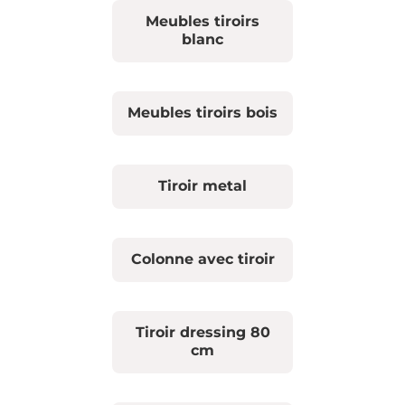
Meubles tiroirs
blanc
Meubles tiroirs bois
Tiroir metal
Colonne avec tiroir
Tiroir dressing 80
cm