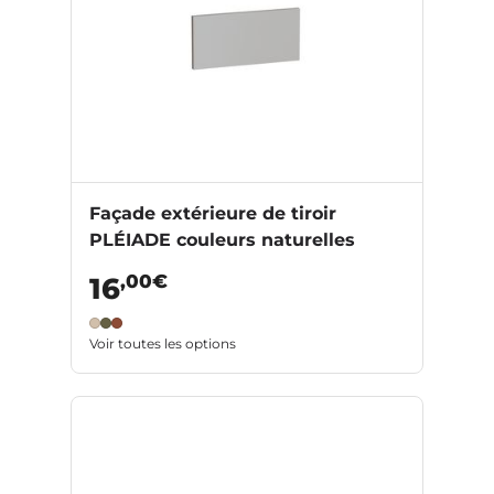
Façade extérieure de tiroir
PLÉIADE couleurs naturelles
,00€
16
Voir toutes les options