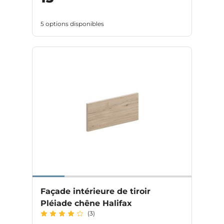
5 options disponibles
Façade intérieure de tiroir
Pléiade chêne Halifax
(3)