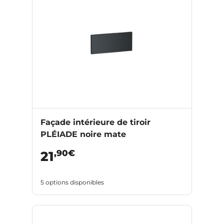
Façade intérieure de tiroir
PLÉIADE noire mate
,90€
21
5 options disponibles