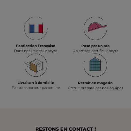
Fabrication Française
Pose par un pro
Dans nos usines Lapeyre
Un artisan certifié Lapeyre
Livraison à domicile
Retrait en magasin
Par transporteur partenaire
Gratuit préparé par nos équipes
RESTONS EN CONTACT !