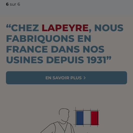
6
sur 6
“CHEZ
LAPEYRE
, NOUS
FABRIQUONS EN
FRANCE DANS NOS
USINES DEPUIS 1931”
EN SAVOIR PLUS