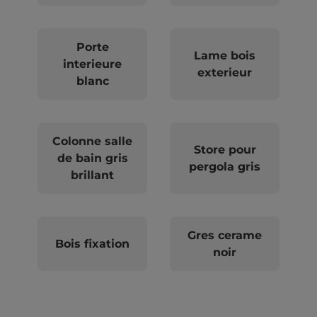
Porte
Lame bois
interieure
exterieur
blanc
Colonne salle
Store pour
de bain gris
pergola gris
brillant
Gres cerame
Bois fixation
noir