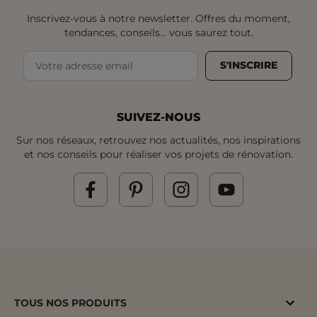
Inscrivez-vous à notre newsletter. Offres du moment,
tendances, conseils... vous saurez tout.
S'INSCRIRE
SUIVEZ-NOUS
Sur nos réseaux, retrouvez nos actualités, nos inspirations
et nos conseils pour réaliser vos projets de rénovation.
TOUS NOS PRODUITS