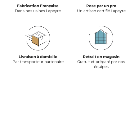
Fabrication Française
Pose par un pro
Dans nos usines Lapeyre
Un artisan certifié Lapeyre
Livraison à domicile
Retrait en magasin
Par transporteur partenaire
Gratuit et préparé par nos
équipes