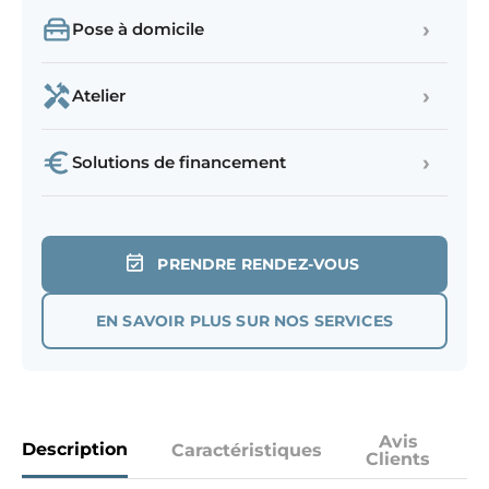
›
Pose à domicile
›
Atelier
›
Solutions de financement
PRENDRE RENDEZ-VOUS
EN SAVOIR PLUS SUR NOS SERVICES
Avis
Description
Caractéristiques
Clients