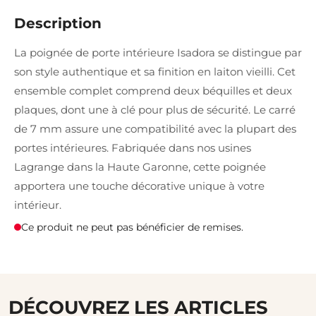
Description
La poignée de porte intérieure Isadora se distingue par
son style authentique et sa finition en laiton vieilli. Cet
ensemble complet comprend deux béquilles et deux
plaques, dont une à clé pour plus de sécurité. Le carré
de 7 mm assure une compatibilité avec la plupart des
portes intérieures. Fabriquée dans nos usines
Lagrange dans la Haute Garonne, cette poignée
apportera une touche décorative unique à votre
intérieur.
Ce produit ne peut pas bénéficier de remises.
DÉCOUVREZ LES ARTICLES