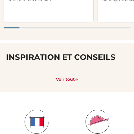
INSPIRATION ET CONSEILS
Voir tout