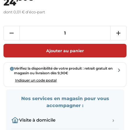
24
dont 0,01 € d’éco-part
Ajouter au panier
Vérifiez la disponibilité de votre produit : retrait gratuit en
magasin ou livraison dès 9,90€
Indiquer un code postal
Nos services en magasin pour vous
accompagner :
›
Visite à domicile