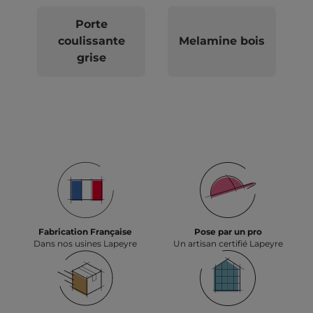
Porte
coulissante
Melamine bois
grise
Fabrication Française
Pose par un pro
Dans nos usines Lapeyre
Un artisan certifié Lapeyre