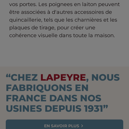
vos portes. Les poignees en laiton peuvent
être associées à d'autres accessoires de
quincaillerie, tels que les charnières et les
plaques de tirage, pour créer une
cohérence visuelle dans toute la maison.
“CHEZ
LAPEYRE
, NOUS
FABRIQUONS EN
FRANCE DANS NOS
USINES DEPUIS 1931”
EN SAVOIR PLUS