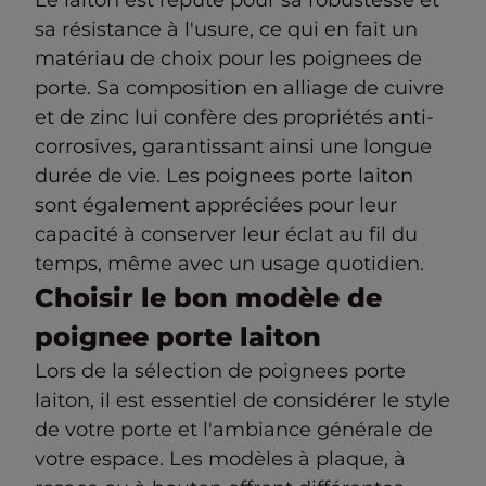
sa résistance à l'usure, ce qui en fait un
matériau de choix pour les poignees de
porte. Sa composition en alliage de cuivre
et de zinc lui confère des propriétés anti-
corrosives, garantissant ainsi une longue
durée de vie. Les poignees porte laiton
sont également appréciées pour leur
capacité à conserver leur éclat au fil du
temps, même avec un usage quotidien.
Choisir le bon modèle de
poignee porte laiton
Lors de la sélection de poignees porte
laiton, il est essentiel de considérer le style
de votre porte et l'ambiance générale de
votre espace. Les modèles à plaque, à