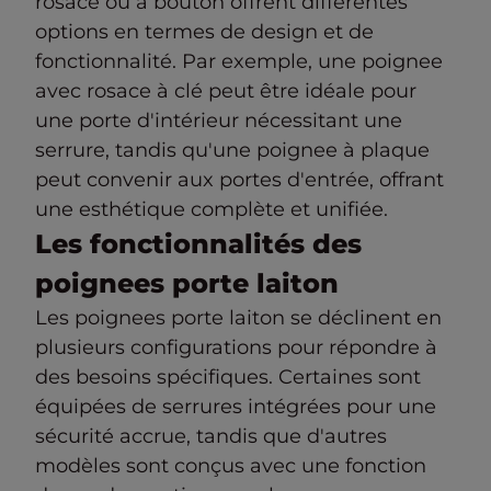
rosace ou à bouton offrent différentes
options en termes de design et de
fonctionnalité. Par exemple, une poignee
avec rosace à clé peut être idéale pour
une porte d'intérieur nécessitant une
serrure, tandis qu'une poignee à plaque
peut convenir aux portes d'entrée, offrant
une esthétique complète et unifiée.
Les fonctionnalités des
poignees porte laiton
Les poignees porte laiton se déclinent en
plusieurs configurations pour répondre à
des besoins spécifiques. Certaines sont
équipées de serrures intégrées pour une
sécurité accrue, tandis que d'autres
modèles sont conçus avec une fonction