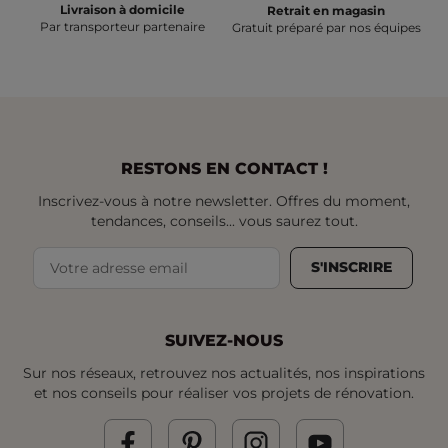
Livraison à domicile
Retrait en magasin
Par transporteur partenaire
Gratuit préparé par nos équipes
RESTONS EN CONTACT !
Inscrivez-vous à notre newsletter. Offres du moment,
tendances, conseils... vous saurez tout.
S'INSCRIRE
SUIVEZ-NOUS
Sur nos réseaux, retrouvez nos actualités, nos inspirations
et nos conseils pour réaliser vos projets de rénovation.