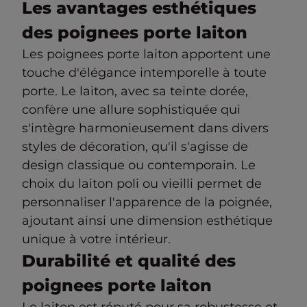
Les avantages esthétiques
des poignees porte laiton
Les poignees porte laiton apportent une
touche d'élégance intemporelle à toute
porte. Le laiton, avec sa teinte dorée,
confère une allure sophistiquée qui
s'intègre harmonieusement dans divers
styles de décoration, qu'il s'agisse de
design classique ou contemporain. Le
choix du laiton poli ou vieilli permet de
personnaliser l'apparence de la poignée,
ajoutant ainsi une dimension esthétique
unique à votre intérieur.
Durabilité et qualité des
poignees porte laiton
Le laiton est réputé pour sa robustesse et