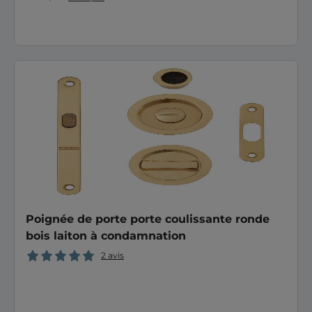
Poignée de porte porte coulissante ronde
bois laiton à condamnation
2 avis