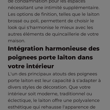
de condamnation pour les espaces
nécessitant une intimité supplémentaire.
Les options de finition, telles que le laiton
brossé ou poli, permettent de choisir le
look qui s'harmonise le mieux avec les
autres éléments de quincaillerie de votre
maison.
Intégration harmonieuse des
poignees porte laiton dans
votre intérieur
L'un des principaux atouts des poignees
porte laiton est leur capacité à s'adapter à
divers styles de décoration. Que votre
intérieur soit moderne, traditionnel ou
éclectique, le laiton offre une polyvalence
esthétique qui rehausse l'apparence de