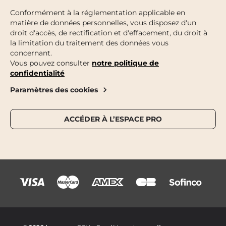
Conformément à la réglementation applicable en
matière de données personnelles, vous disposez d'un
droit d'accès, de rectification et d'effacement, du droit à
la limitation du traitement des données vous
concernant.
Vous pouvez consulter
notre politique de
confidentialité
Paramètres des cookies
ACCÉDER À L’ESPACE PRO