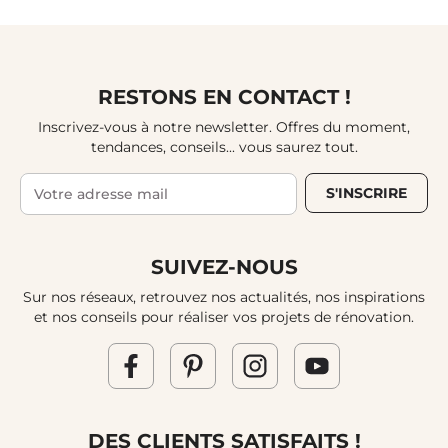
RESTONS EN CONTACT !
Inscrivez-vous à notre newsletter. Offres du moment,
tendances, conseils... vous saurez tout.
S'INSCRIRE
SUIVEZ-NOUS
Sur nos réseaux, retrouvez nos actualités, nos inspirations
et nos conseils pour réaliser vos projets de rénovation.
DES CLIENTS SATISFAITS !