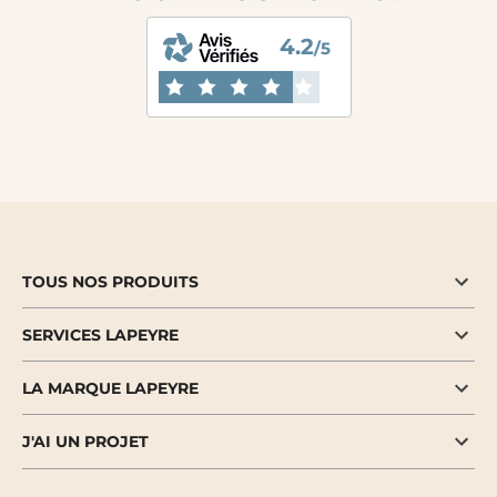
4.2
/5
TOUS NOS PRODUITS
SERVICES LAPEYRE
LA MARQUE LAPEYRE
J'AI UN PROJET