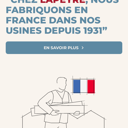
FABRIQUONS EN
FRANCE DANS NOS
USINES DEPUIS 1931”
EN SAVOIR PLUS