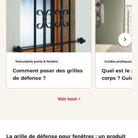
Menuiserie porte & fenêtre
Guides pratiques
Comment poser des grilles
Quel est le pr
de défense ?
corps ? Guide
Voir tout
La grille de défense pour fenêtres : un produit