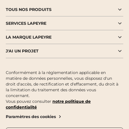
TOUS NOS PRODUITS
SERVICES LAPEYRE
LA MARQUE LAPEYRE
J'AI UN PROJET
Conformément à la réglementation applicable en
matière de données personnelles, vous disposez d'un
droit d'accès, de rectification et d'effacement, du droit à
la limitation du traitement des données vous
concernant.
Vous pouvez consulter
notre politique de
confidentialité
Paramètres des cookies