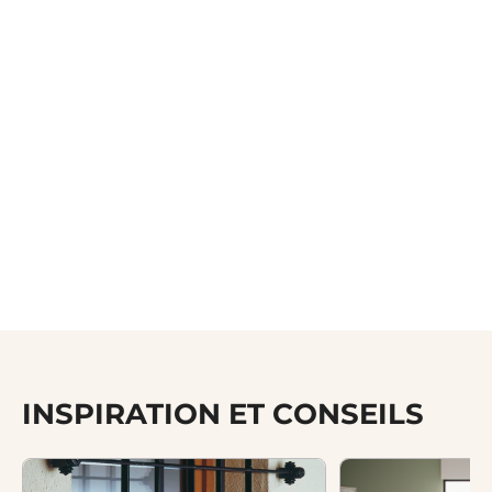
INSPIRATION ET CONSEILS