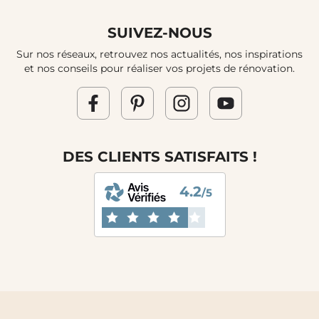
SUIVEZ-NOUS
Sur nos réseaux, retrouvez nos actualités, nos inspirations
et nos conseils pour réaliser vos projets de rénovation.
DES CLIENTS SATISFAITS !
4.2
/5