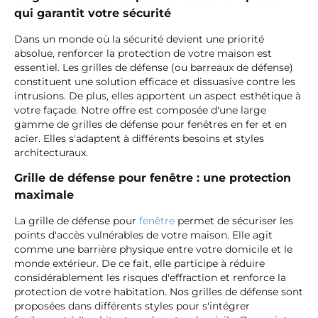
qui garantit votre sécurité
Dans un monde où la sécurité devient une priorité
absolue, renforcer la protection de votre maison est
essentiel. Les grilles de défense (ou barreaux de défense)
constituent une solution efficace et dissuasive contre les
intrusions. De plus, elles apportent un aspect esthétique à
votre façade. Notre offre est composée d'une large
gamme de grilles de défense pour fenêtres en fer et en
acier. Elles s'adaptent à différents besoins et styles
architecturaux.
Grille de défense pour fenêtre : une protection
maximale
La grille de défense pour
fenêtre
permet de sécuriser les
points d'accès vulnérables de votre maison. Elle agit
comme une barrière physique entre votre domicile et le
monde extérieur. De ce fait, elle participe à réduire
considérablement les risques d'effraction et renforce la
protection de votre habitation. Nos grilles de défense sont
proposées dans différents styles pour s'intégrer