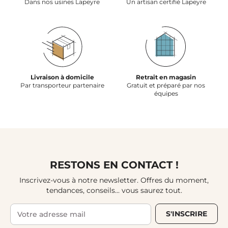
Dans nos usines Lapeyre
Un artisan certifié Lapeyre
Livraison à domicile
Retrait en magasin
Par transporteur partenaire
Gratuit et préparé par nos
équipes
RESTONS EN CONTACT !
Inscrivez-vous à notre newsletter. Offres du moment,
tendances, conseils... vous saurez tout.
S'INSCRIRE