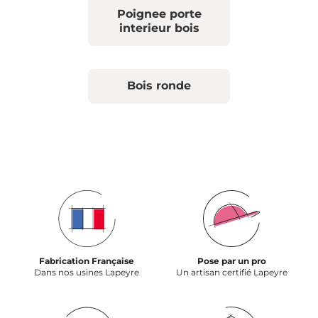
Poignee porte
interieur bois
Bois ronde
Fabrication Française
Pose par un pro
Dans nos usines Lapeyre
Un artisan certifié Lapeyre