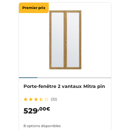
Premier prix
Porte-fenêtre 2 vantaux Mitra pin
(32)
,00€
529
8 options disponibles