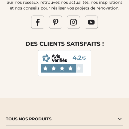
Sur nos réseaux, retrouvez nos actualités, nos inspirations
et nos conseils pour réaliser vos projets de rénovation.
DES CLIENTS SATISFAITS !
4.2
/5
TOUS NOS PRODUITS