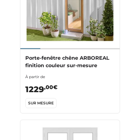
Porte-fenêtre chêne ARBOREAL
finition couleur sur-mesure
À partir de
,00€
1229
SUR MESURE