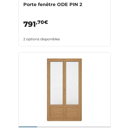
Porte fenêtre ODE PIN 2
,70€
791
2 options disponibles