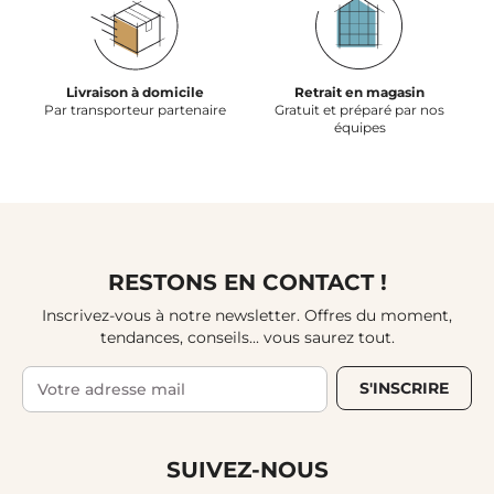
Livraison à domicile
Retrait en magasin
Par transporteur partenaire
Gratuit et préparé par nos
équipes
RESTONS EN CONTACT !
Inscrivez-vous à notre newsletter. Offres du moment,
tendances, conseils... vous saurez tout.
S'INSCRIRE
SUIVEZ-NOUS