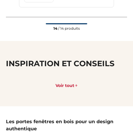
14
/ 14 produits
INSPIRATION ET CONSEILS
Voir tout
Les portes fenêtres en bois pour un design
authentique