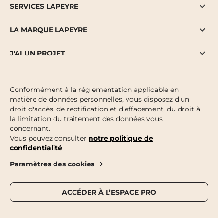
SERVICES LAPEYRE
LA MARQUE LAPEYRE
J'AI UN PROJET
Conformément à la réglementation applicable en
matière de données personnelles, vous disposez d'un
droit d'accès, de rectification et d'effacement, du droit à
la limitation du traitement des données vous
concernant.
Vous pouvez consulter
notre politique de
confidentialité
Paramètres des cookies
ACCÉDER À L’ESPACE PRO