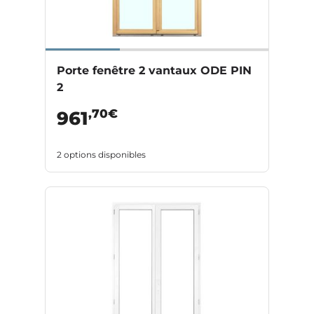
Porte fenêtre 2 vantaux ODE PIN
2
,70€
961
2 options disponibles