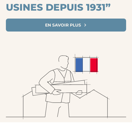
USINES DEPUIS 1931”
EN SAVOIR PLUS