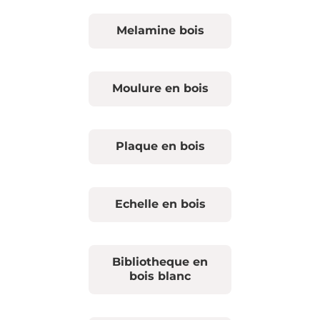
Melamine bois
Moulure en bois
Plaque en bois
Echelle en bois
Bibliotheque en
bois blanc