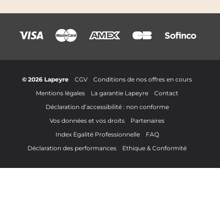
© 2026 Lapeyre
CGV
Conditions de nos offres en cours
Mentions légales
La garantie Lapeyre
Contact
Déclaration d’accessibilité : non conforme
Vos données et vos droits
Partenaires
Index Egalité Professionnelle
FAQ
Déclaration des performances
Ethique & Conformité
Filtrer par :