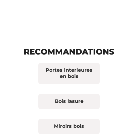
RECOMMANDATIONS
Portes interieures
en bois
Bois lasure
Miroirs bois