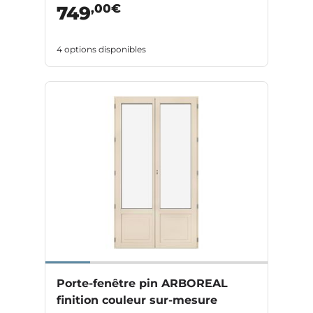
,00€
749
4 options disponibles
Porte-fenêtre pin ARBOREAL
finition couleur sur-mesure