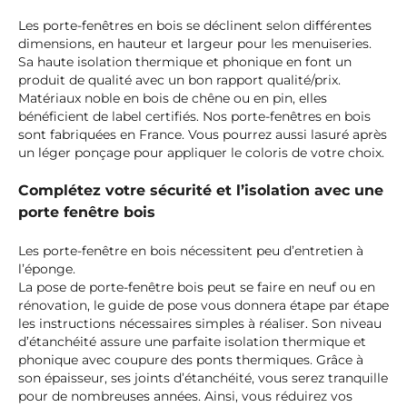
Les porte-fenêtres en bois se déclinent selon différentes
dimensions, en hauteur et largeur pour les menuiseries.
Sa haute isolation thermique et phonique en font un
produit de qualité avec un bon rapport qualité/prix.
Matériaux noble en bois de chêne ou en pin, elles
bénéficient de label certifiés. Nos porte-fenêtres en bois
sont fabriquées en France. Vous pourrez aussi lasuré après
un léger ponçage pour appliquer le coloris de votre choix.
Complétez votre sécurité et l’isolation avec une
porte fenêtre bois
Les porte-fenêtre en bois nécessitent peu d’entretien à
l’éponge.
La pose de porte-fenêtre bois peut se faire en neuf ou en
rénovation, le guide de pose vous donnera étape par étape
les instructions nécessaires simples à réaliser. Son niveau
d’étanchéité assure une parfaite isolation thermique et
phonique avec coupure des ponts thermiques. Grâce à
son épaisseur, ses joints d’étanchéité, vous serez tranquille
pour de nombreuses années. Ainsi, vous réduirez vos