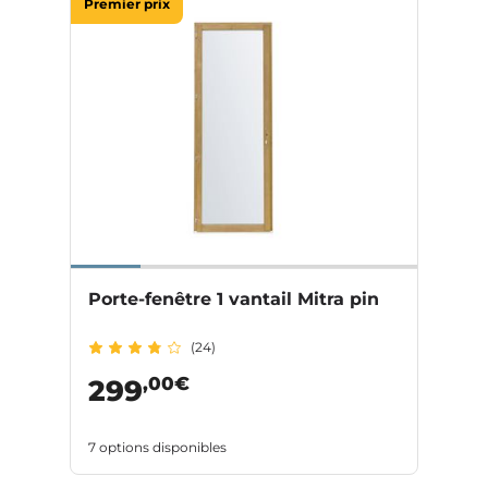
Premier prix
Porte-fenêtre 1 vantail Mitra pin
(24)
,00€
299
7 options disponibles