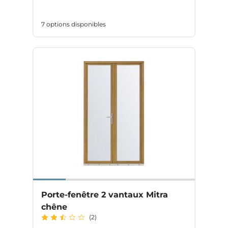
7 options disponibles
Porte-fenêtre 2 vantaux Mitra
chêne
(2)