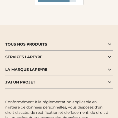
TOUS NOS PRODUITS
SERVICES LAPEYRE
LA MARQUE LAPEYRE
J'AI UN PROJET
Conformément à la réglementation applicable en
matière de données personnelles, vous disposez d'un
droit d'accès, de rectification et d'effacement, du droit à
la limitation du traitement des données vous