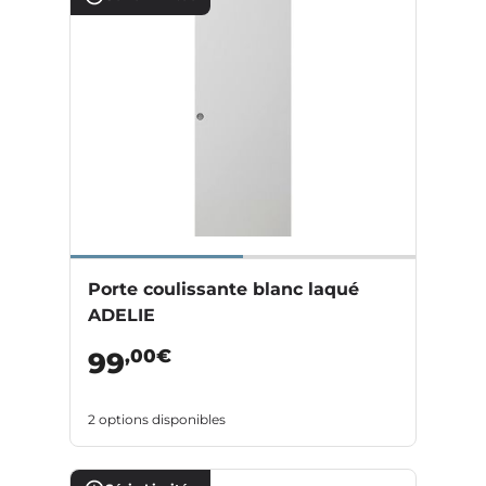
Porte coulissante blanc laqué
ADELIE
,00€
99
2 options disponibles