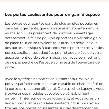
Les portes coulissantes pour un gain d’espace
Les portes coulissantes sont de plus en plus populaires
dans les logements, que vous soyez en appartement ou
en maison. Elles présentent de nombreux avantages,
notamment le fait de pouvoir apporter un véritable gain
de place tout en se révélant tout aussi esthétiques que
des portes classiques à battants. Vous pourrez trouver des
portes coulissantes adaptées pour chaque pièce de votre
appartement ou de votre maison, qui vous permettront
de ne pas perdre de l'espace au niveau de l’ouverture de
porte.
Avec le système de portes coulissantes sur rail, vous
pouvez parfaitement placer un meuble de chaque côté de
la porte sans aucune difficulté. De plus, chez Lapeyre, vous
trouverez des modèles capables de véritablement
embellir l’intérieur de votre logement, et vous aurez un
large choix avec les modèles existants. Vous pourrez en
trouver nos portes coulissantes sur rail directement en