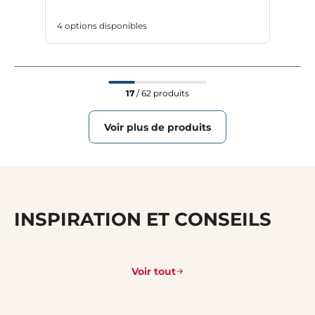
4 options disponibles
17
/ 62 produits
Voir plus de produits
INSPIRATION ET CONSEILS
Voir tout