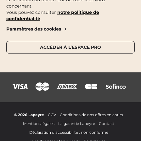
concernant.
Vous pouvez consulter
notre politique de
confidentialité
Paramètres des cookies
ACCÉDER À L’ESPACE PRO
© 2026 Lapeyre
CGV
Conditions de nos offres en cours
Mentions légales
La garantie Lapeyre
Contact
Déclaration d’accessibilité : non conforme