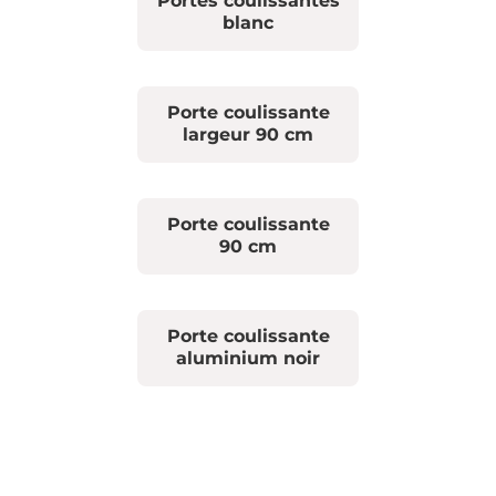
Portes coulissantes
blanc
Porte coulissante
largeur 90 cm
Porte coulissante
90 cm
Porte coulissante
aluminium noir