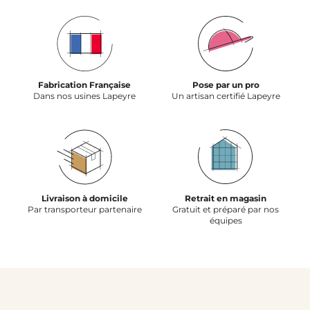
Fabrication Française
Pose par un pro
Dans nos usines Lapeyre
Un artisan certifié Lapeyre
Livraison à domicile
Retrait en magasin
Par transporteur partenaire
Gratuit et préparé par nos
équipes