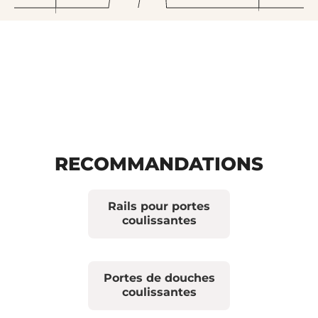
RECOMMANDATIONS
Rails pour portes
coulissantes
Portes de douches
coulissantes