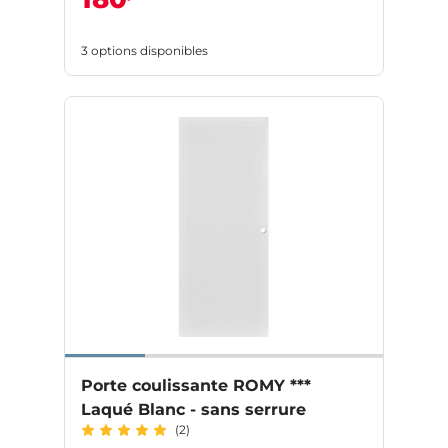
3 options disponibles
Porte coulissante ROMY ***
Laqué Blanc - sans serrure
(2)