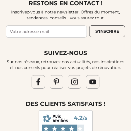
RESTONS EN CONTACT !
Inscrivez-vous à notre newsletter. Offres du moment,
tendances, conseils... vous saurez tout.
S'INSCRIRE
SUIVEZ-NOUS
Sur nos réseaux, retrouvez nos actualités, nos inspirations
et nos conseils pour réaliser vos projets de rénovation.
DES CLIENTS SATISFAITS !
4.2
/5