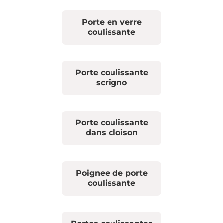
Porte en verre
coulissante
Porte coulissante
scrigno
Porte coulissante
dans cloison
Poignee de porte
coulissante