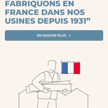
FABRIQUONS EN
FRANCE DANS NOS
USINES DEPUIS 1931”
EN SAVOIR PLUS