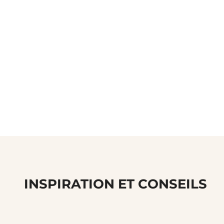
INSPIRATION ET CONSEILS