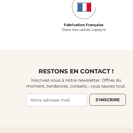
Fabrication Française
Dans nos usines Lapeyre
RESTONS EN CONTACT !
Inscrivez-vous à notre newsletter. Offres du
moment, tendances, conseils... vous saurez tout.
S'INSCRIRE