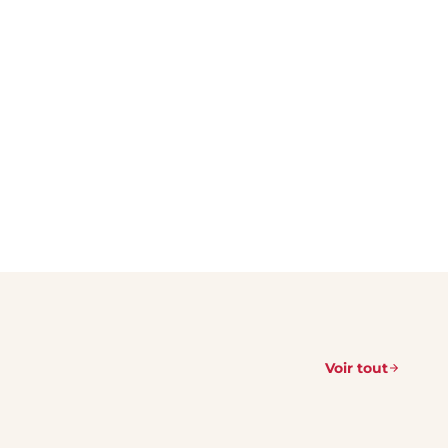
Voir tout