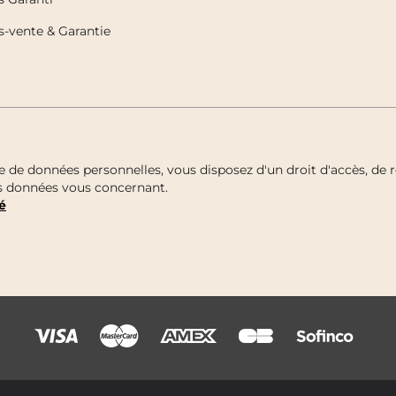
s-vente & Garantie
e données personnelles, vous disposez d'un droit d'accès, de re
des données vous concernant.
é