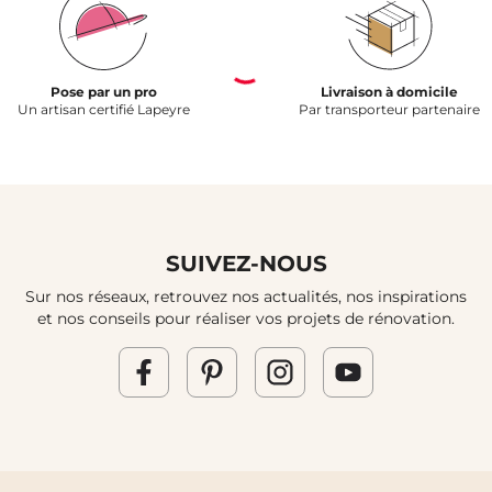
Pose par un pro
Livraison à domicile
Un artisan certifié Lapeyre
Par transporteur partenaire
SUIVEZ-NOUS
Sur nos réseaux, retrouvez nos actualités, nos inspirations
et nos conseils pour réaliser vos projets de rénovation.