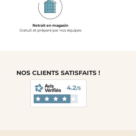
Retrait en magasin
Gratuit et préparé par nos équipes
NOS CLIENTS SATISFAITS !
4.2
/5