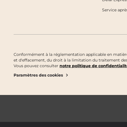
Service aprè
Conformément à la réglementation applicable en matière d
et d'effacement, du droit à la limitation du traitement 
Vous pouvez consulter
notre politique de confidentialit
Paramètres des cookies