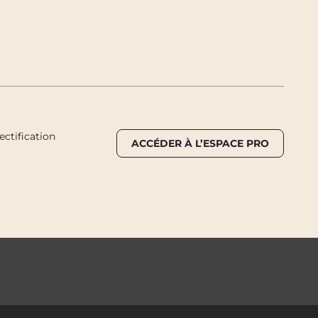
ctification
ACCÉDER À L’ESPACE PRO