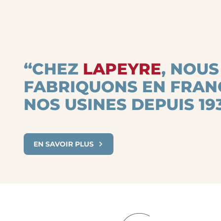
“CHEZ
LAPEYRE
, NOUS
FABRIQUONS EN FRAN
NOS USINES DEPUIS 193
EN SAVOIR PLUS