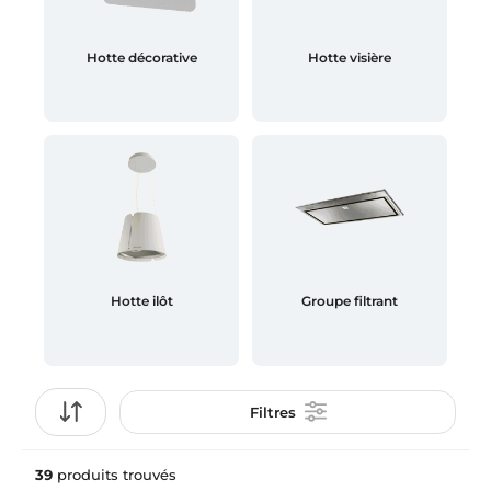
Hotte décorative
Hotte visière
Hotte ilôt
Groupe filtrant
Filtres
39
produits trouvés