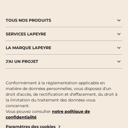
TOUS NOS PRODUITS
SERVICES LAPEYRE
LA MARQUE LAPEYRE
J'AI UN PROJET
Conformément à la réglementation applicable en
matière de données personnelles, vous disposez d'un
droit d'accès, de rectification et d'effacement, du droit à
la limitation du traitement des données vous
concernant.
Vous pouvez consulter
notre politique de
confidentialité
Paramètres des cookies