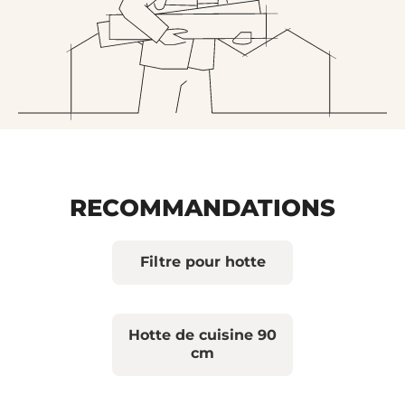
RECOMMANDATIONS
Filtre pour hotte
Hotte de cuisine 90
cm