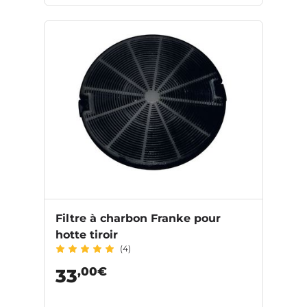
Filtre à charbon Franke pour
hotte tiroir
(4)
,00€
33