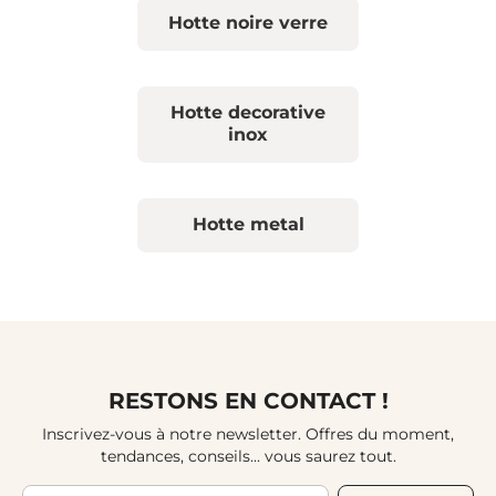
Hotte noire verre
Hotte decorative
inox
Hotte metal
RESTONS EN CONTACT !
Inscrivez-vous à notre newsletter. Offres du moment,
tendances, conseils... vous saurez tout.