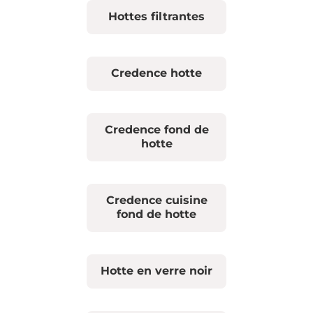
Hottes filtrantes
Credence hotte
Credence fond de
hotte
Credence cuisine
fond de hotte
Hotte en verre noir