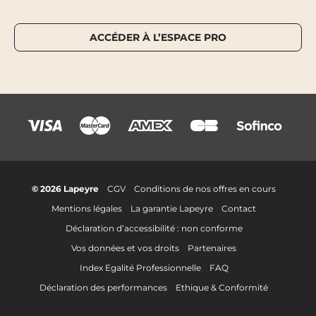
ACCÉDER À L’ESPACE PRO
© 2026 Lapeyre
CGV
Conditions de nos offres en cours
Mentions légales
La garantie Lapeyre
Contact
Déclaration d’accessibilité : non conforme
Vos données et vos droits
Partenaires
Index Egalité Professionnelle
FAQ
Déclaration des performances
Ethique & Conformité