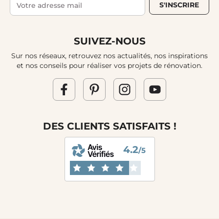
S'INSCRIRE
SUIVEZ-NOUS
Sur nos réseaux, retrouvez nos actualités, nos inspirations
et nos conseils pour réaliser vos projets de rénovation.
DES CLIENTS SATISFAITS !
4.2
/5