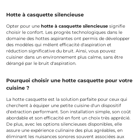
Hotte à casquette silencieuse
Opter pour une
hotte à casquette silencieuse
signifie
choisir le confort. Les progrès technologiques dans le
domaine des hottes aspirantes ont permis de développer
des modèles qui mêlent efficacité d'aspiration et
réduction significative du bruit. Ainsi, vous pouvez
cuisiner dans un environnement plus calme, sans être
dérangé par le bruit d'aspiration.
Pourquoi choisir une hotte casquette pour votre
cuisine ?
La hotte casquette est la solution parfaite pour ceux qui
cherchent à équiper une petite cuisine d'un dispositif
d'extraction performant. Son installation simple, son coût
abordable et son efficacité en font un choix très apprécié.
De plus, avec les options silencieuses disponibles, elle
assure une expérience culinaire des plus agréables, en
éliminant les nuisances sonores souvent associées aux