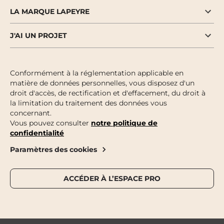
LA MARQUE LAPEYRE
J'AI UN PROJET
Conformément à la réglementation applicable en
matière de données personnelles, vous disposez d'un
droit d'accès, de rectification et d'effacement, du droit à
la limitation du traitement des données vous
concernant.
Vous pouvez consulter
notre politique de
confidentialité
Paramètres des cookies
ACCÉDER À L’ESPACE PRO