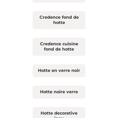
Credence fond de
hotte
Credence cuisine
fond de hotte
Hotte en verre noir
Hotte noire verre
Hotte decorative