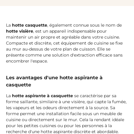
La
hotte casquette
, également connue sous le nom de
hotte visière
, est un appareil indispensable pour
maintenir un air propre et agréable dans votre cuisine.
Compacte et discrète, cet équipement de cuisine se fixe
au mur au-dessus de votre plan de cuisson. Elle se
présente comme une solution d'extraction efficace sans
encombrer l'espace.
Les avantages d'une hotte aspirante à
casquette
La
hotte aspirante à casquette
se caractérise par sa
forme saillante, similaire à une visière, qui capte la fumée,
les vapeurs et les odeurs directement à la source. Sa
forme permet une installation facile sous un meuble de
cuisine ou directement sur le mur. Cela la rendant idéale
pour les petites cuisines ou pour les personnes à la
recherche d'une hotte aspirante discrète et abordable.