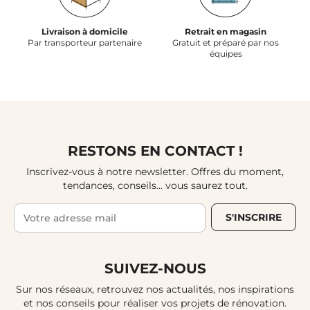
Livraison à domicile
Retrait en magasin
Par transporteur partenaire
Gratuit et préparé par nos
équipes
RESTONS EN CONTACT !
Inscrivez-vous à notre newsletter. Offres du moment,
tendances, conseils... vous saurez tout.
S'INSCRIRE
SUIVEZ-NOUS
Sur nos réseaux, retrouvez nos actualités, nos inspirations
et nos conseils pour réaliser vos projets de rénovation.