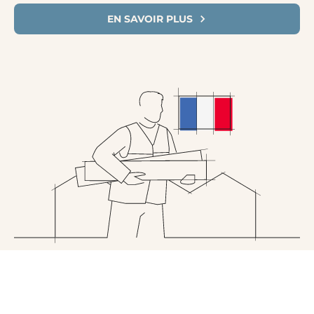
EN SAVOIR PLUS