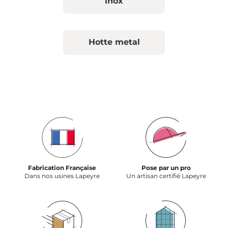
inox
Hotte metal
Fabrication Française
Pose par un pro
Dans nos usines Lapeyre
Un artisan certifié Lapeyre