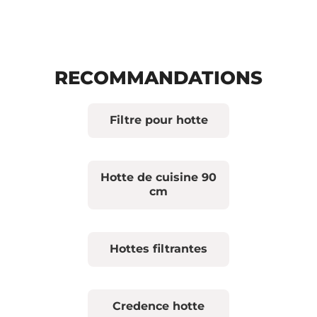
RECOMMANDATIONS
Filtre pour hotte
Hotte de cuisine 90
cm
Hottes filtrantes
Credence hotte