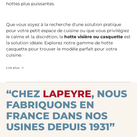
hottes plus puissantes.
Que vous soyez à la recherche d'une solution pratique
pour votre petit espace de cuisine ou que vous privilégiez
le calme et la discrétion, la
hotte visière ou casquette
est
la solution idéale. Explorez notre gamme de hotte
casquette pour trouver le modèle parfait pour votre
cuisine.
Lire plus
“CHEZ
LAPEYRE
, NOUS
FABRIQUONS EN
FRANCE DANS NOS
USINES DEPUIS 1931”