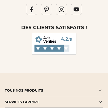
DES CLIENTS SATISFAITS !
4.2
/5
TOUS NOS PRODUITS
SERVICES LAPEYRE