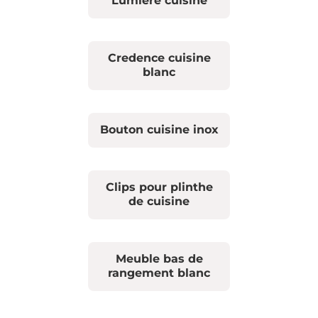
Lumiere cuisine
Credence cuisine
blanc
Bouton cuisine inox
Clips pour plinthe
de cuisine
Meuble bas de
rangement blanc