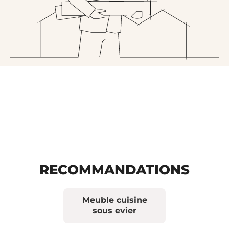
RECOMMANDATIONS
Meuble cuisine
sous evier