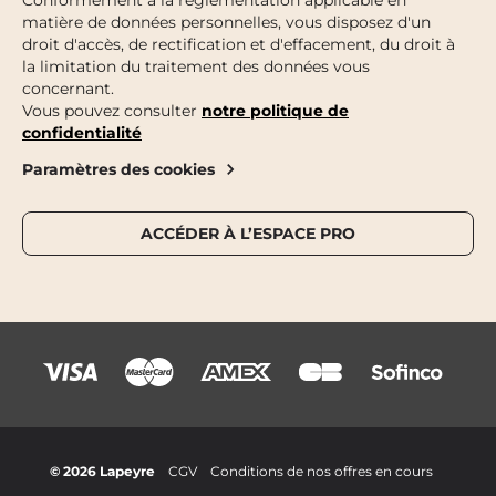
matière de données personnelles, vous disposez d'un
droit d'accès, de rectification et d'effacement, du droit à
la limitation du traitement des données vous
concernant.
Vous pouvez consulter
notre politique de
confidentialité
Paramètres des cookies
ACCÉDER À L’ESPACE PRO
© 2026 Lapeyre
CGV
Conditions de nos offres en cours