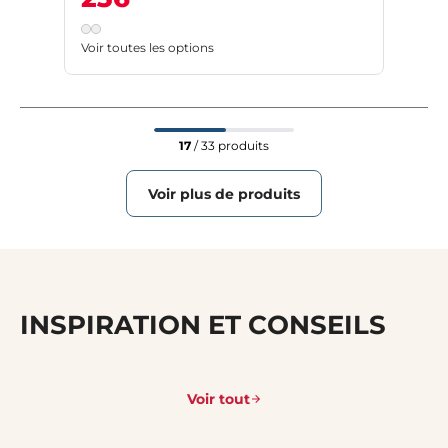
Voir toutes les options
17
/ 33 produits
Voir plus de produits
INSPIRATION ET CONSEILS
Voir tout