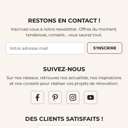
RESTONS EN CONTACT !
Inscrivez-vous à notre newsletter. Offres du moment,
tendances, conseils... vous saurez tout.
S'INSCRIRE
SUIVEZ-NOUS
Sur nos réseaux, retrouvez nos actualités, nos inspirations
et nos conseils pour réaliser vos projets de rénovation.
DES CLIENTS SATISFAITS !