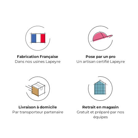
Fabrication Française
Pose par un pro
Dans nos usines Lapeyre
Un artisan certifié Lapeyre
Livraison à domicile
Retrait en magasin
Par transporteur partenaire
Gratuit et préparé par nos
équipes