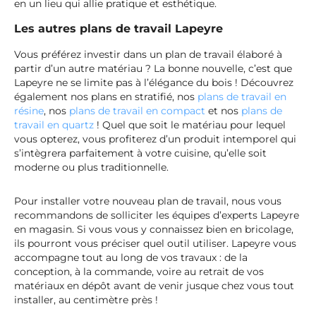
en un lieu qui allie pratique et esthétique.
Les autres plans de travail Lapeyre
Vous préférez investir dans un plan de travail élaboré à
partir d’un autre matériau ? La bonne nouvelle, c’est que
Lapeyre ne se limite pas à l’élégance du bois ! Découvrez
également nos plans en stratifié, nos
plans de travail en
résine
, nos
plans de travail en compact
et nos
plans de
travail en quartz
! Quel que soit le matériau pour lequel
vous opterez, vous profiterez d’un produit intemporel qui
s’intègrera parfaitement à votre cuisine, qu’elle soit
moderne ou plus traditionnelle.
Pour installer votre nouveau plan de travail, nous vous
recommandons de solliciter les équipes d’experts Lapeyre
en magasin. Si vous vous y connaissez bien en bricolage,
ils pourront vous préciser quel outil utiliser. Lapeyre vous
accompagne tout au long de vos travaux : de la
conception, à la commande, voire au retrait de vos
matériaux en dépôt avant de venir jusque chez vous tout
installer, au centimètre près !