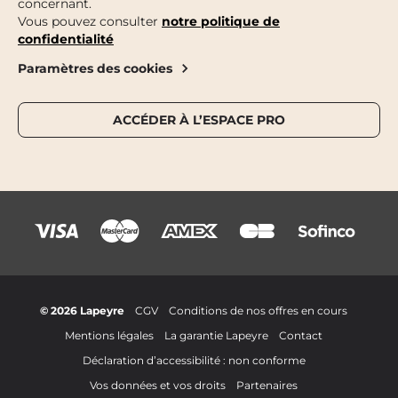
concernant.
Vous pouvez consulter
notre politique de
confidentialité
Paramètres des cookies
ACCÉDER À L’ESPACE PRO
© 2026 Lapeyre
CGV
Conditions de nos offres en cours
Mentions légales
La garantie Lapeyre
Contact
Déclaration d’accessibilité : non conforme
Vos données et vos droits
Partenaires