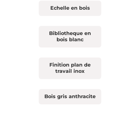
Echelle en bois
Bibliotheque en
bois blanc
Finition plan de
travail inox
Bois gris anthracite