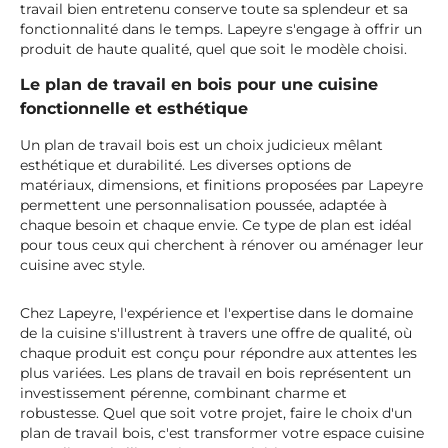
travail bien entretenu conserve toute sa splendeur et sa
fonctionnalité dans le temps. Lapeyre s'engage à offrir un
produit de haute qualité, quel que soit le modèle choisi.
Le plan de travail en bois pour une cuisine
fonctionnelle et esthétique
Un plan de travail bois est un choix judicieux mêlant
esthétique et durabilité. Les diverses options de
matériaux, dimensions, et finitions proposées par Lapeyre
permettent une personnalisation poussée, adaptée à
chaque besoin et chaque envie. Ce type de plan est idéal
pour tous ceux qui cherchent à rénover ou aménager leur
cuisine avec style.
Chez Lapeyre, l'expérience et l'expertise dans le domaine
de la cuisine s'illustrent à travers une offre de qualité, où
chaque produit est conçu pour répondre aux attentes les
plus variées. Les plans de travail en bois représentent un
investissement pérenne, combinant charme et
robustesse. Quel que soit votre projet, faire le choix d'un
plan de travail bois, c'est transformer votre espace cuisine