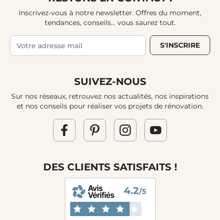
Inscrivez-vous à notre newsletter. Offres du moment,
tendances, conseils... vous saurez tout.
S'INSCRIRE
SUIVEZ-NOUS
Sur nos réseaux, retrouvez nos actualités, nos inspirations
et nos conseils pour réaliser vos projets de rénovation.
DES CLIENTS SATISFAITS !
4.2
/5