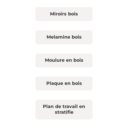
Miroirs bois
Melamine bois
Moulure en bois
Plaque en bois
Plan de travail en
stratifie