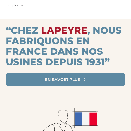
Lire plus
“CHEZ
LAPEYRE
, NOUS
FABRIQUONS EN
FRANCE DANS NOS
USINES DEPUIS 1931”
EN SAVOIR PLUS