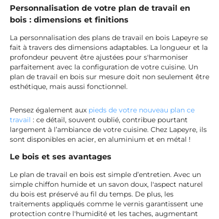
Personnalisation de votre plan de travail en
bois : dimensions et finitions
La personnalisation des plans de travail en bois Lapeyre se
fait à travers des dimensions adaptables. La longueur et la
profondeur peuvent être ajustées pour s'harmoniser
parfaitement avec la configuration de votre cuisine. Un
plan de travail en bois sur mesure doit non seulement être
esthétique, mais aussi fonctionnel.
Pensez également aux
pieds de votre nouveau plan ce
travail
: ce détail, souvent oublié, contribue pourtant
largement à l’ambiance de votre cuisine. Chez Lapeyre, ils
sont disponibles en acier, en aluminium et en métal !
Le bois et ses avantages
Le plan de travail en bois est simple d’entretien. Avec un
simple chiffon humide et un savon doux, l'aspect naturel
du bois est préservé au fil du temps. De plus, les
traitements appliqués comme le vernis garantissent une
protection contre l'humidité et les taches, augmentant