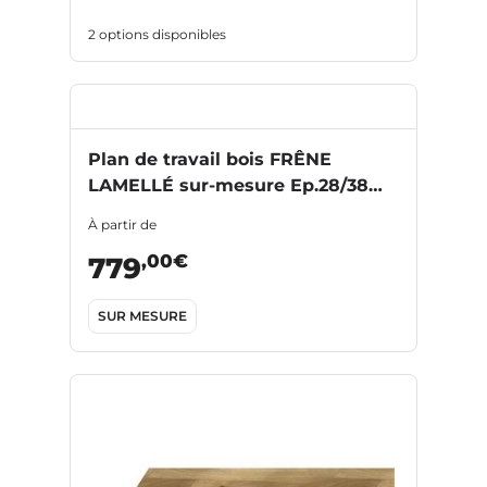
2 options disponibles
Plan de travail bois FRÊNE
LAMELLÉ sur-mesure Ep.28/38
mm
À partir de
,00€
779
SUR MESURE