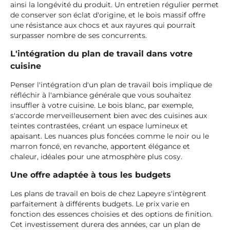
ainsi la longévité du produit. Un entretien régulier permet
de conserver son éclat d'origine, et le bois massif offre
une résistance aux chocs et aux rayures qui pourrait
surpasser nombre de ses concurrents.
L'intégration du plan de travail dans votre
cuisine
Penser l'intégration d'un plan de travail bois implique de
réfléchir à l'ambiance générale que vous souhaitez
insuffler à votre cuisine. Le bois blanc, par exemple,
s'accorde merveilleusement bien avec des cuisines aux
teintes contrastées, créant un espace lumineux et
apaisant. Les nuances plus foncées comme le noir ou le
marron foncé, en revanche, apportent élégance et
chaleur, idéales pour une atmosphère plus cosy.
Une offre adaptée à tous les budgets
Les plans de travail en bois de chez Lapeyre s'intègrent
parfaitement à différents budgets. Le prix varie en
fonction des essences choisies et des options de finition.
Cet investissement durera des années, car un plan de