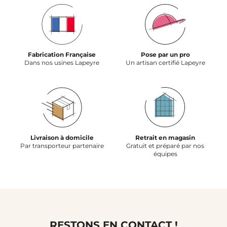
Fabrication Française
Pose par un pro
Dans nos usines Lapeyre
Un artisan certifié Lapeyre
Livraison à domicile
Retrait en magasin
Par transporteur partenaire
Gratuit et préparé par nos
équipes
RESTONS EN CONTACT !