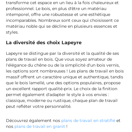
transforme cet espace en un lieu à la fois chaleureux et
professionnel. Le bois, en plus d'être un matériau
intemporel, offre une robustesse et une esthétique
incomparables. Nombreux sont ceux qui choisissent ce
matériau noble qui se décline en plusieurs essences et
styles.
La diversité des choix Lapeyre
Lapeyre se distingue par la diversité et la qualité de ses
plans de travail en bois. Que vous soyez amateur de
l'élégance du chêne ou de la simplicité d'un bois vernis,
les options sont nombreuses ! Les plans de travail en bois
massif offrent un caractère unique et authentique, tandis
que le bois lamellé, une des options populaires, propose
un excellent rapport qualité-prix. Le choix de la finition
permet également d'adapter le style à vos envies :
classique, moderne ou rustique, chaque plan de travail
peut refléter votre personnalité.
Découvrez également nos
plans de travail en stratifié
et
nos
plans de travail en granit
!