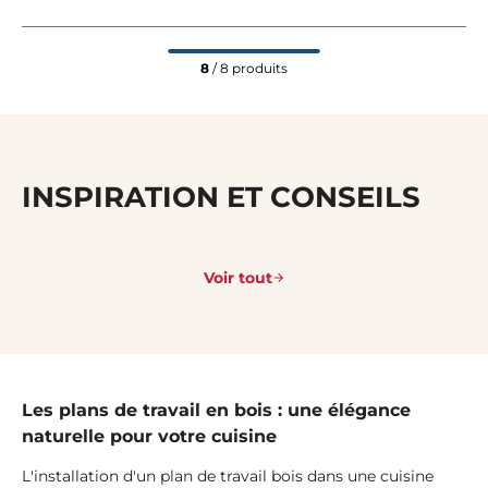
8
/ 8 produits
INSPIRATION ET CONSEILS
Voir tout
Les plans de travail en bois : une élégance
naturelle pour votre cuisine
L'installation d'un plan de travail bois dans une cuisine