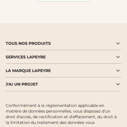
TOUS NOS PRODUITS
SERVICES LAPEYRE
LA MARQUE LAPEYRE
J'AI UN PROJET
Conformément à la réglementation applicable en
matière de données personnelles, vous disposez d'un
droit d'accès, de rectification et d'effacement, du droit à
la limitation du traitement des données vous