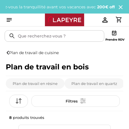
tranquillité avant vos vacances avec
200€ offerts
tous les 1 000€
Prendre RDV
Plan de travail de cuisine
Plan de travail en bois
Plan de travail en résine
Plan de travail en quartz
Filtres
8
produits trouvés