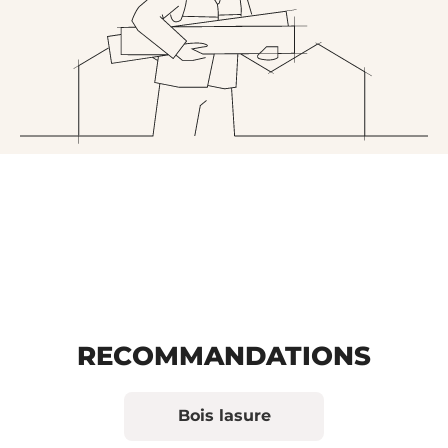
RECOMMANDATIONS
Bois lasure