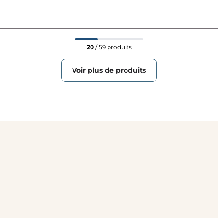
20
/ 59 produits
Voir plus de produits