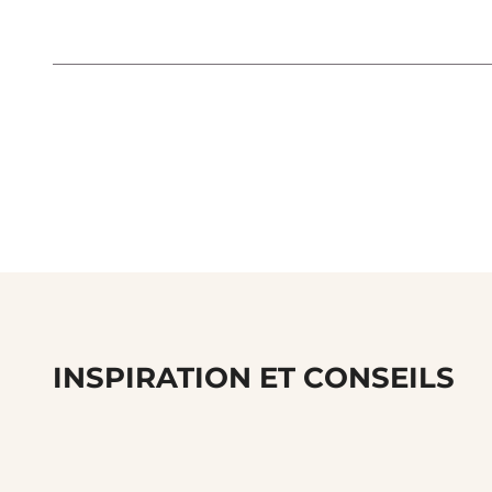
INSPIRATION ET CONSEILS