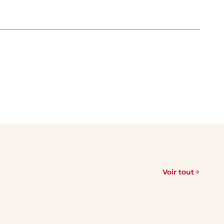
Voir tout