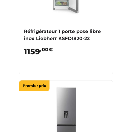
Réfrigérateur 1 porte pose libre
inox Liebherr KSFD1820-22
,00€
1159
Premier prix