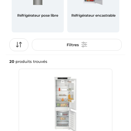
Réfrigérateur pose libre
Réfrigérateur encastrable
Filtres
20
produits trouvés