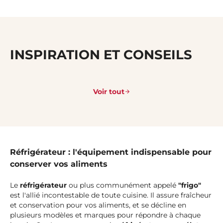
INSPIRATION ET CONSEILS
Voir tout
Réfrigérateur : l'équipement indispensable pour
conserver vos aliments
Le
réfrigérateur
ou plus communément appelé
"frigo"
est l'allié incontestable de toute cuisine. Il assure fraîcheur
et conservation pour vos aliments, et se décline en
plusieurs modèles et marques pour répondre à chaque