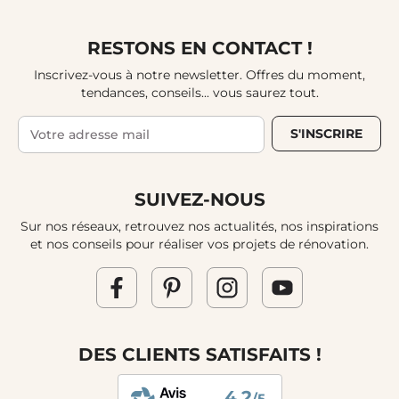
RESTONS EN CONTACT !
Inscrivez-vous à notre newsletter. Offres du moment,
tendances, conseils... vous saurez tout.
S'INSCRIRE
SUIVEZ-NOUS
Sur nos réseaux, retrouvez nos actualités, nos inspirations
et nos conseils pour réaliser vos projets de rénovation.
DES CLIENTS SATISFAITS !
4.2
/5