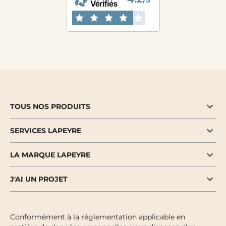
TOUS NOS PRODUITS
SERVICES LAPEYRE
LA MARQUE LAPEYRE
J'AI UN PROJET
Conformément à la réglementation applicable en