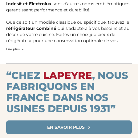
Indesit et Electrolux
sont d'autres noms emblématiques
garantissant performance et durabilité.
Que ce soit un modèle classique ou spécifique, trouvez le
réfrigérateur combiné
qui s'adaptera à vos besoins et au
décor de votre cuisine. Faites un choix judicieux de
rérigérateur pour une conservation optimale de vos
produits alimentaires.
Lire plus
“CHEZ
LAPEYRE
, NOUS
FABRIQUONS EN
FRANCE DANS NOS
USINES DEPUIS 1931”
EN SAVOIR PLUS