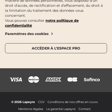
matière de données personnelles, vous disposez d'un
droit d'accès, de rectification et d'effacement, du droit à
la limitation du traitement des données vous
concernant.
Vous pouvez consulter
notre politique de
confidentialité
Paramètres des cookies
ACCÉDER À L’ESPACE PRO
© 2026 Lapeyre
CGV
Conditions de nos offres en cours
Mentions légales
La garantie Lapeyre
Contact