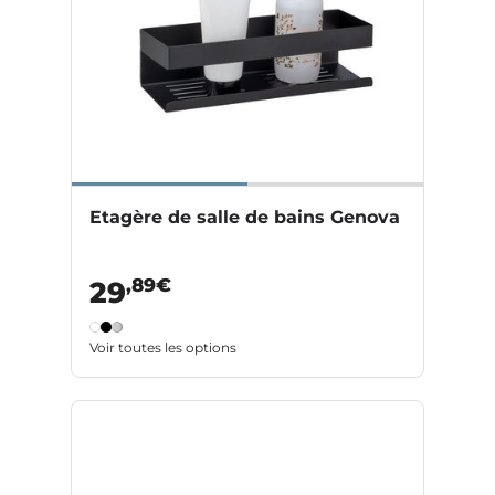
Etagère de salle de bains Genova
,89€
29
Voir toutes les options