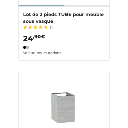
Lot de 2 pieds TUBE pour meuble
sous vasque
(1)
,90€
24
Voir toutes les options