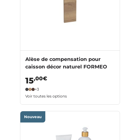
Alèse de compensation pour
caisson décor naturel FORMEO
,00€
15
+3
Voir toutes les options
Nouveau