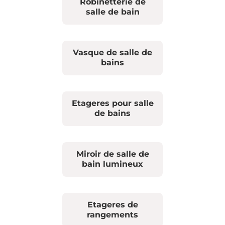
Robinetterie de
salle de bain
Vasque de salle de
bains
Etageres pour salle
de bains
Miroir de salle de
bain lumineux
Etageres de
rangements