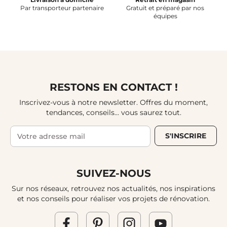
Par transporteur partenaire
Gratuit et préparé par nos
équipes
RESTONS EN CONTACT !
Inscrivez-vous à notre newsletter. Offres du moment,
tendances, conseils... vous saurez tout.
S'INSCRIRE
SUIVEZ-NOUS
Sur nos réseaux, retrouvez nos actualités, nos inspirations
et nos conseils pour réaliser vos projets de rénovation.