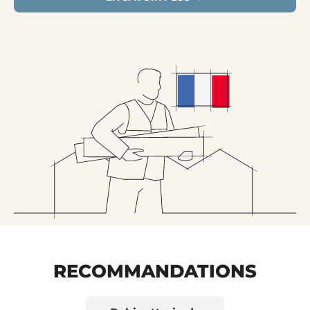
RECOMMANDATIONS