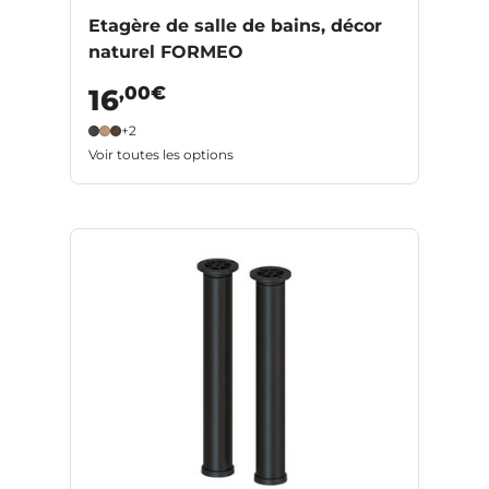
Etagère de salle de bains, décor
naturel FORMEO
,00€
16
+2
Voir toutes les options