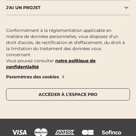
J'AI UN PROJET
Conformément à la réglementation applicable en
matière de données personnelles, vous disposez d'un
droit d'accès, de rectification et d'effacement, du droit à
la limitation du traitement des données vous
concernant.
Vous pouvez consulter
notre politique de
confidentialité
Paramètres des cookies
ACCÉDER À L’ESPACE PRO