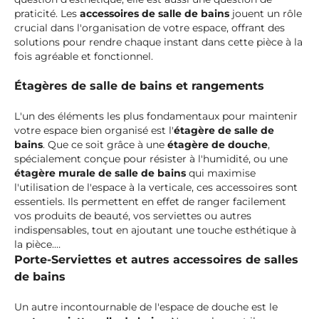
praticité. Les
accessoires de salle de bains
jouent un rôle
crucial dans l'organisation de votre espace, offrant des
solutions pour rendre chaque instant dans cette pièce à la
fois agréable et fonctionnel.
Étagères de salle de bains et rangements
L'un des éléments les plus fondamentaux pour maintenir
votre espace bien organisé est l'
étagère de salle de
bains
. Que ce soit grâce à une
étagère de douche
,
spécialement conçue pour résister à l'humidité, ou une
étagère murale de salle de bains
qui maximise
l'utilisation de l'espace à la verticale, ces accessoires sont
essentiels. Ils permettent en effet de ranger facilement
vos produits de beauté, vos serviettes ou autres
indispensables, tout en ajoutant une touche esthétique à
la pièce.
Porte-Serviettes et autres accessoires de salles
de bains
Un autre incontournable de l'espace de douche est le