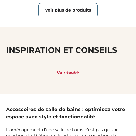
Voir plus de produits
INSPIRATION ET CONSEILS
Voir tout
Accessoires de salle de bains : optimisez votre
espace avec style et fonctionnalité
L'aménagement d'une salle de bains n'est pas qu'une
question d'esthétique, elle est aussi une question de