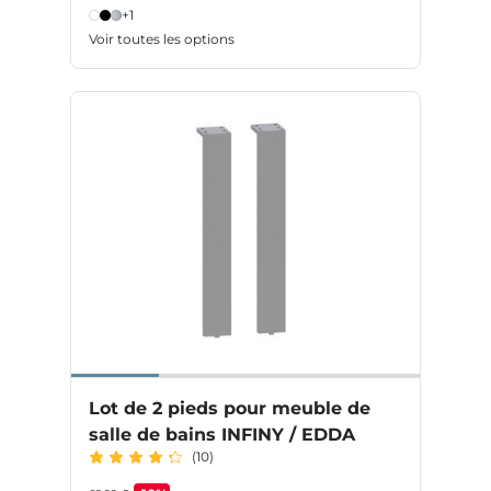
+1
Voir toutes les options
Lot de 2 pieds pour meuble de
salle de bains INFINY / EDDA
(10)