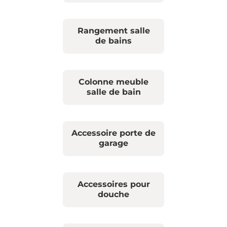
Rangement salle
de bains
Colonne meuble
salle de bain
Accessoire porte de
garage
Accessoires pour
douche