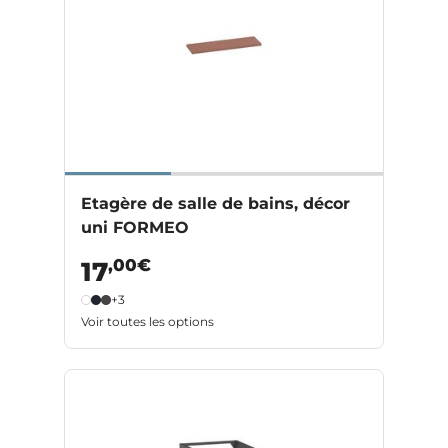
Etagère de salle de bains, décor
uni FORMEO
,00€
17
+3
Voir toutes les options