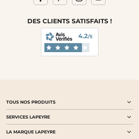
DES CLIENTS SATISFAITS !
4.2
/5
TOUS NOS PRODUITS
SERVICES LAPEYRE
LA MARQUE LAPEYRE