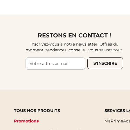
RESTONS EN CONTACT !
Inscrivez-vous à notre newsletter. Offres du
moment, tendances, conseils... vous saurez tout.
S'INSCRIRE
TOUS NOS PRODUITS
SERVICES 
Promotions
MaPrimeAda