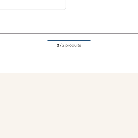
2
/ 2 produits