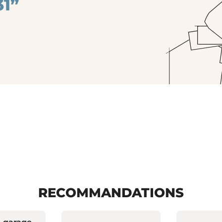
1”
RECOMMANDATIONS