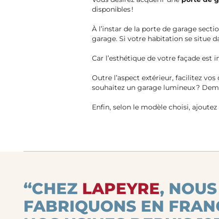
disponibles !
À l’instar de la porte de garage secti
garage. Si votre habitation se situe d
Car l’esthétique de votre façade est 
Outre l’aspect extérieur, facilitez v
souhaitez un garage lumineux ? Deman
Enfin, selon le modèle choisi, ajoutez
“CHEZ
LAPEYRE
, NOUS
FABRIQUONS EN FRAN