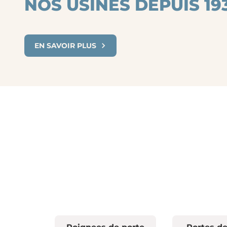
NOS USINES DEPUIS 193
EN SAVOIR PLUS