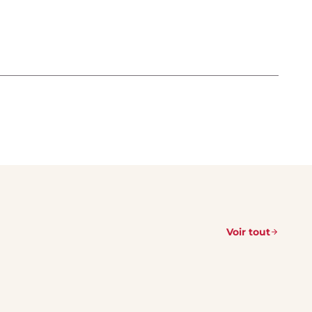
Voir tout