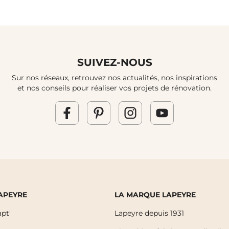
SUIVEZ-NOUS
Sur nos réseaux, retrouvez nos actualités, nos inspirations
et nos conseils pour réaliser vos projets de rénovation.
LAPEYRE
LA MARQUE LAPEYRE
pt'
Lapeyre depuis 1931