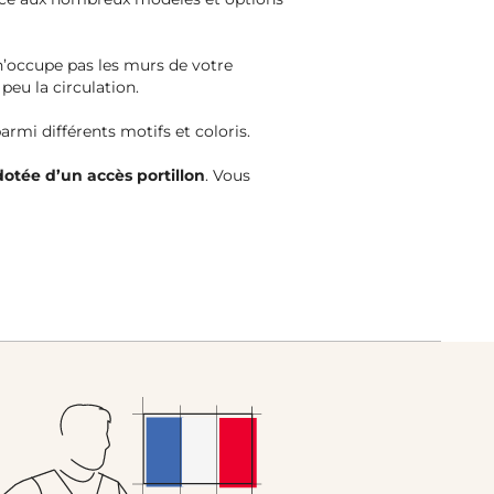
n’occupe pas les murs de votre
peu la circulation.
armi différents motifs et coloris.
otée d’un accès portillon
. Vous