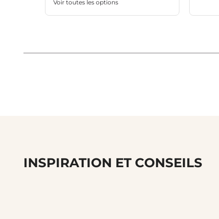
Voir toutes les options
INSPIRATION ET CONSEILS