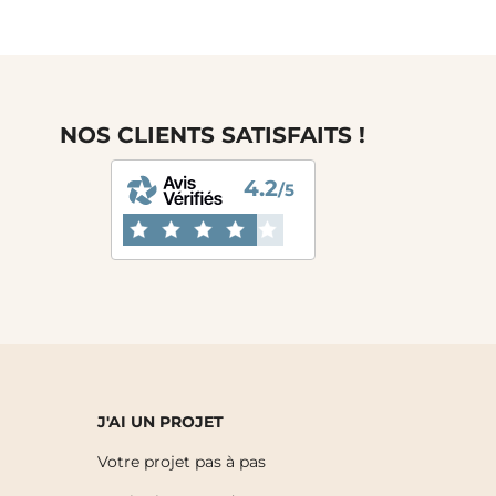
NOS CLIENTS SATISFAITS !
4.2
/5
J'AI UN PROJET
Votre projet pas à pas