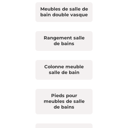
Meubles de salle de
bain double vasque
Rangement salle
de bains
Colonne meuble
salle de bain
Pieds pour
meubles de salle
de bains