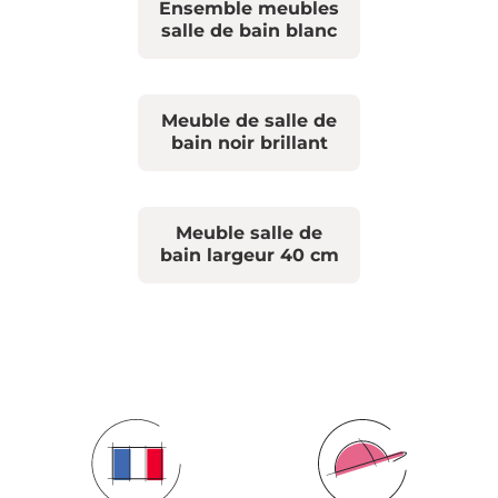
Ensemble meubles
salle de bain blanc
Meuble de salle de
bain noir brillant
Meuble salle de
bain largeur 40 cm