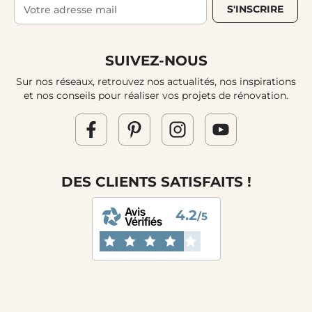
S'INSCRIRE
SUIVEZ-NOUS
Sur nos réseaux, retrouvez nos actualités, nos inspirations
et nos conseils pour réaliser vos projets de rénovation.
DES CLIENTS SATISFAITS !
4.2
/5