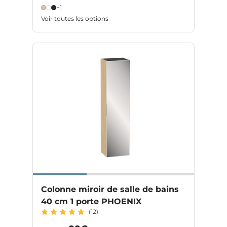
+1
Voir toutes les options
Colonne miroir de salle de bains
40 cm 1 porte PHOENIX
(12)