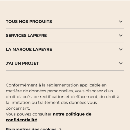
TOUS NOS PRODUITS
SERVICES LAPEYRE
LA MARQUE LAPEYRE
J'AI UN PROJET
Conformément à la réglementation applicable en
matière de données personnelles, vous disposez d'un
droit d'accès, de rectification et d'effacement, du droit à
la limitation du traitement des données vous
concernant.
Vous pouvez consulter
notre politique de
confidentialité
Paramètres des cookies