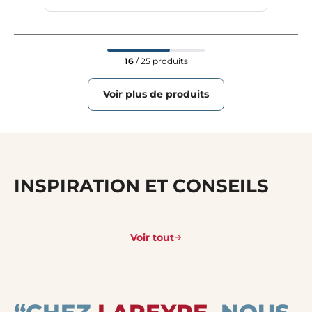
16
/ 25 produits
Voir plus de produits
INSPIRATION ET CONSEILS
Voir tout