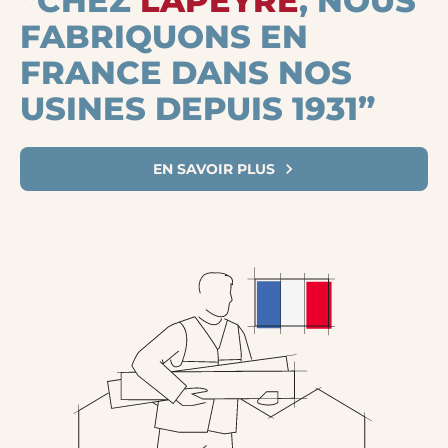
“CHEZ
LAPEYRE
, NOUS
FABRIQUONS EN
FRANCE DANS NOS
USINES DEPUIS 1931”
EN SAVOIR PLUS