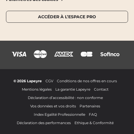
ACCÉDER À L’ESPACE PRO
© 2026 Lapeyre
CGV
Conditions de nos offres en cours
Mentions légales
La garantie Lapeyre
Contact
Déclaration d’accessibilité : non conforme
Vos données et vos droits
Partenaires
Index Egalité Professionnelle
FAQ
Déclaration des performances
Ethique & Conformité