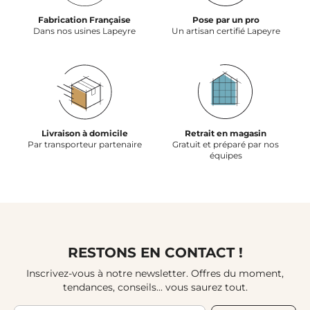
Fabrication Française
Pose par un pro
Dans nos usines Lapeyre
Un artisan certifié Lapeyre
Livraison à domicile
Retrait en magasin
Par transporteur partenaire
Gratuit et préparé par nos
équipes
RESTONS EN CONTACT !
Inscrivez-vous à notre newsletter. Offres du moment,
tendances, conseils... vous saurez tout.