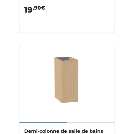
,90€
19
Demi-colonne de salle de bains