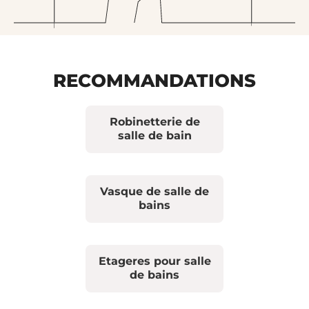
RECOMMANDATIONS
Robinetterie de
salle de bain
Vasque de salle de
bains
Etageres pour salle
de bains