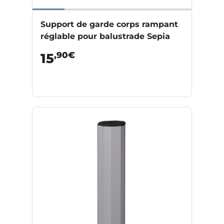
Support de garde corps rampant
réglable pour balustrade Sepia
,90€
15