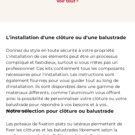
Voir tout
L'installation d'une clôture ou d'une balustrade
Donnez du style en toute sécurité à votre propriété.
L'installation de ces éléments peut être un processus
compliqué et fastidieux, surtout si vous n'êtes pas un
professionnel. Ces kits contiennent tous les composants
nécessaires pour l'installation. Les instructions sont
également fournies pour vous guider tout au long de
d'installation. Ils sont disponibles dans une gamme de
matériaux différents, comme l'aluminium vous offrant
ainsi la possibilité de personnaliser votre clôture ou votre
balustrade pour répondre à vos besoins et à vos
préférences.
Notre sélection pour clôture ou balustrade
Les poteaux de fixation plats ou latéraux permettent de
fixer les clôtures et les balustrades librement selon la