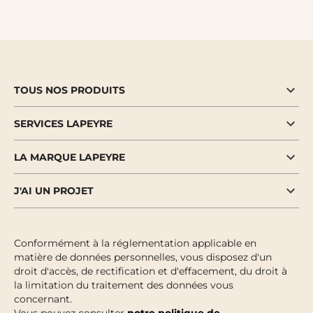
TOUS NOS PRODUITS
SERVICES LAPEYRE
LA MARQUE LAPEYRE
J'AI UN PROJET
Conformément à la réglementation applicable en
matière de données personnelles, vous disposez d'un
droit d'accès, de rectification et d'effacement, du droit à
la limitation du traitement des données vous
concernant.