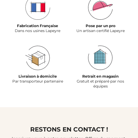
Fabrication Française
Pose par un pro
Dans nos usines Lapeyre
Un artisan certifié Lapeyre
Livraison à domicile
Retrait en magasin
Par transporteur partenaire
Gratuit et préparé par nos
équipes
RESTONS EN CONTACT !