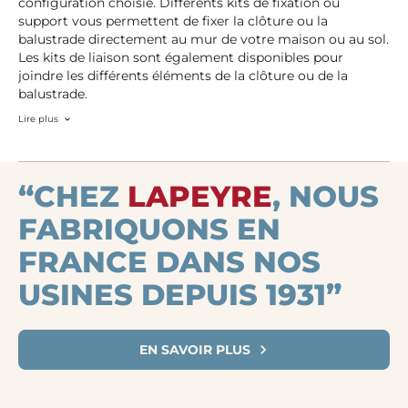
configuration choisie. Différents kits de fixation ou
support vous permettent de fixer la clôture ou la
balustrade directement au mur de votre maison ou au sol.
Les kits de liaison sont également disponibles pour
joindre les différents éléments de la clôture ou de la
balustrade.
Lire plus
“CHEZ
LAPEYRE
, NOUS
FABRIQUONS EN
FRANCE DANS NOS
USINES DEPUIS 1931”
EN SAVOIR PLUS