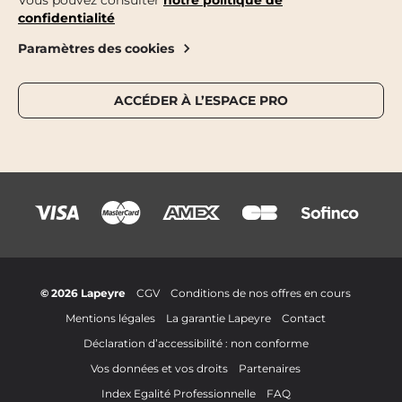
Vous pouvez consulter
notre politique de
confidentialité
Paramètres des cookies
ACCÉDER À L’ESPACE PRO
© 2026 Lapeyre
CGV
Conditions de nos offres en cours
Mentions légales
La garantie Lapeyre
Contact
Déclaration d’accessibilité : non conforme
Vos données et vos droits
Partenaires
Index Egalité Professionnelle
FAQ