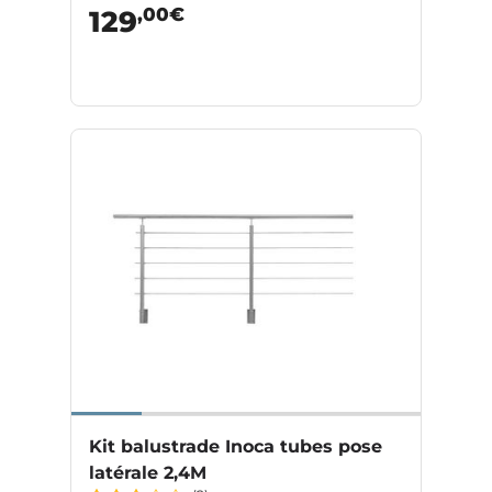
,00€
129
Kit balustrade Inoca tubes pose
latérale 2,4M