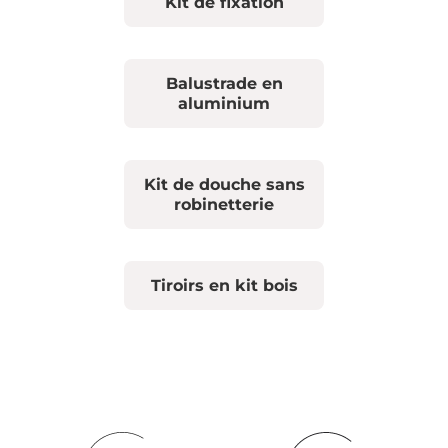
Kit de fixation
Balustrade en
aluminium
Kit de douche sans
robinetterie
Tiroirs en kit bois