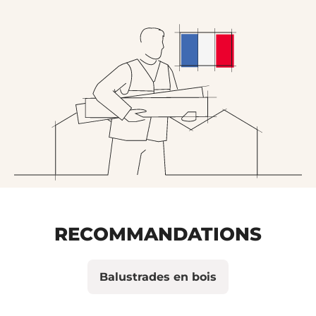
RECOMMANDATIONS
Balustrades en bois