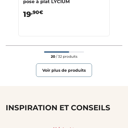
pose à plat LYCIUM
,90€
19
20
/ 32 produits
Voir plus de produits
INSPIRATION ET CONSEILS