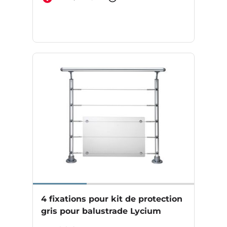
4 fixations pour kit de protection
gris pour balustrade Lycium