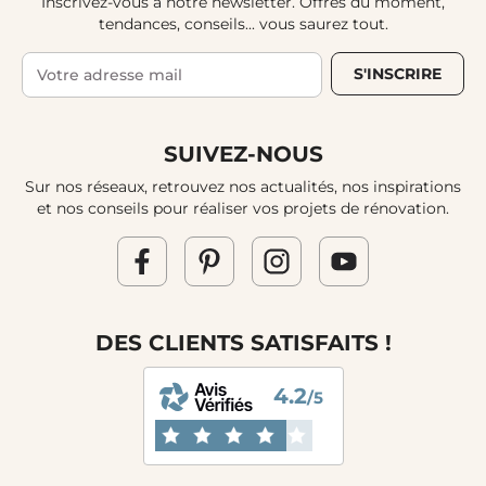
Inscrivez-vous à notre newsletter. Offres du moment,
tendances, conseils... vous saurez tout.
S'INSCRIRE
SUIVEZ-NOUS
Sur nos réseaux, retrouvez nos actualités, nos inspirations
et nos conseils pour réaliser vos projets de rénovation.
DES CLIENTS SATISFAITS !
4.2
/5