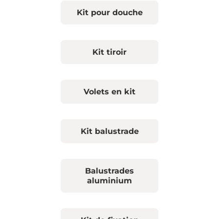
Kit pour douche
Kit tiroir
Volets en kit
Kit balustrade
Balustrades
aluminium