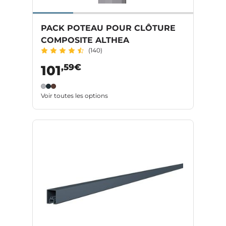
PACK POTEAU POUR CLÔTURE
COMPOSITE ALTHEA
(140)
,59€
101
Voir toutes les options