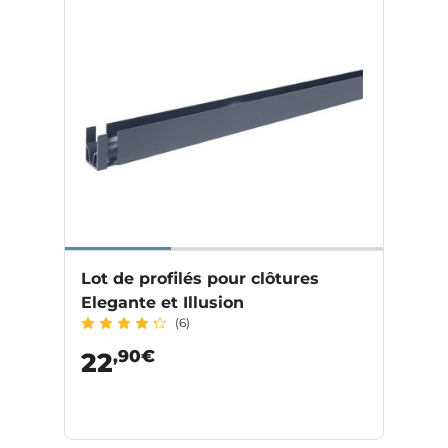
Lot de profilés pour clôtures
Elegante et Illusion
(6)
,90€
22