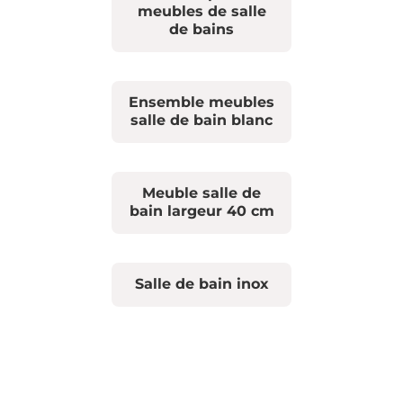
meubles de salle
de bains
Ensemble meubles
salle de bain blanc
Meuble salle de
bain largeur 40 cm
Salle de bain inox