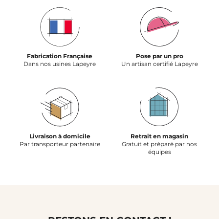
Fabrication Française
Pose par un pro
Dans nos usines Lapeyre
Un artisan certifié Lapeyre
Livraison à domicile
Retrait en magasin
Par transporteur partenaire
Gratuit et préparé par nos
équipes