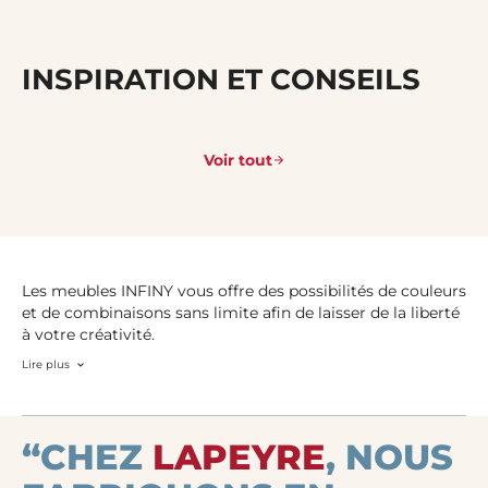
INSPIRATION ET CONSEILS
Voir tout
Les meubles INFINY vous offre des possibilités de couleurs
et de combinaisons sans limite afin de laisser de la liberté
à votre créativité.
Lire plus
“CHEZ
LAPEYRE
, NOUS