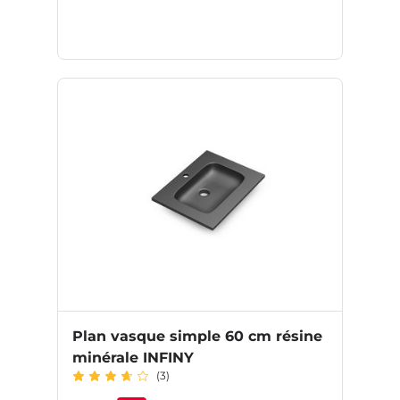
Plan vasque simple 60 cm résine
minérale INFINY
(3)