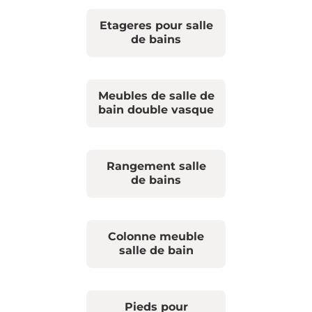
Etageres pour salle
de bains
Meubles de salle de
bain double vasque
Rangement salle
de bains
Colonne meuble
salle de bain
Pieds pour