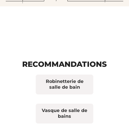
RECOMMANDATIONS
Robinetterie de
salle de bain
Vasque de salle de
bains