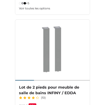
+5
Voir toutes les options
Lot de 2 pieds pour meuble de
salle de bains INFINY / EDDA
(10)