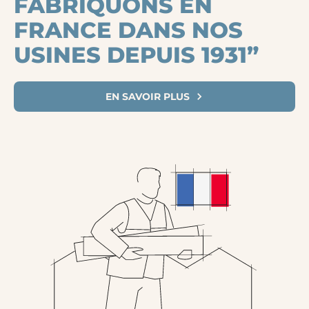
FABRIQUONS EN
FRANCE DANS NOS
USINES DEPUIS 1931”
EN SAVOIR PLUS