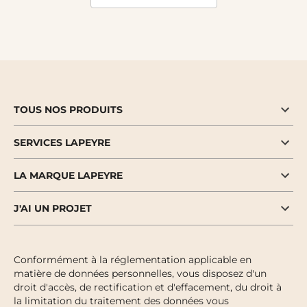
TOUS NOS PRODUITS
SERVICES LAPEYRE
LA MARQUE LAPEYRE
J'AI UN PROJET
Conformément à la réglementation applicable en
matière de données personnelles, vous disposez d'un
droit d'accès, de rectification et d'effacement, du droit à
la limitation du traitement des données vous