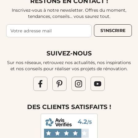
RESTONS EN CONTACT !
Inscrivez-vous à notre newsletter. Offres du moment,
tendances, conseils... vous saurez tout.
S'INSCRIRE
SUIVEZ-NOUS
Sur nos réseaux, retrouvez nos actualités, nos inspirations
et nos conseils pour réaliser vos projets de rénovation.
DES CLIENTS SATISFAITS !
4.2
/5