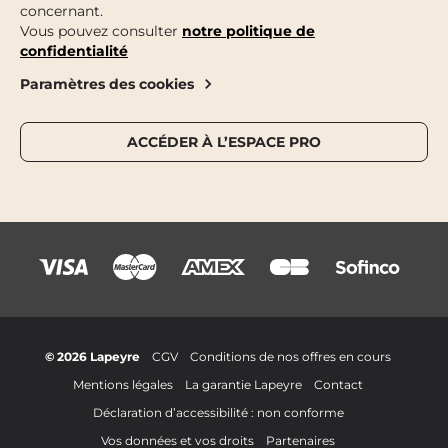
concernant.
Vous pouvez consulter
notre politique de
confidentialité
Paramètres des cookies
ACCÉDER À L’ESPACE PRO
© 2026 Lapeyre
CGV
Conditions de nos offres en cours
Mentions légales
La garantie Lapeyre
Contact
Déclaration d’accessibilité : non conforme
Vos données et vos droits
Partenaires