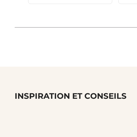
INSPIRATION ET CONSEILS