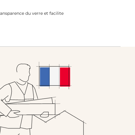
ansparence du verre et facilite