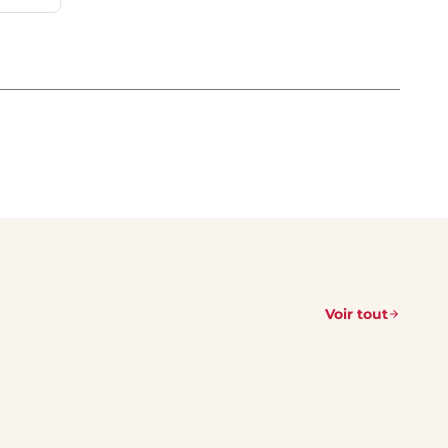
Voir tout