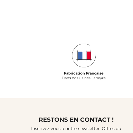
Fabrication Française
Dans nos usines Lapeyre
RESTONS EN CONTACT !
Inscrivez-vous à notre newsletter. Offres du