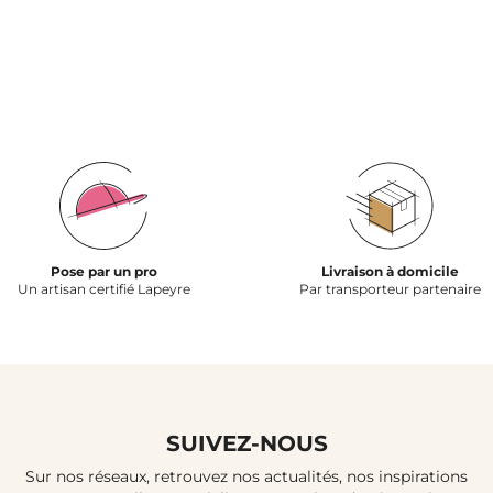
Pose par un pro
Livraison à domicile
Un artisan certifié Lapeyre
Par transporteur partenaire
SUIVEZ-NOUS
Sur nos réseaux, retrouvez nos actualités, nos inspirations