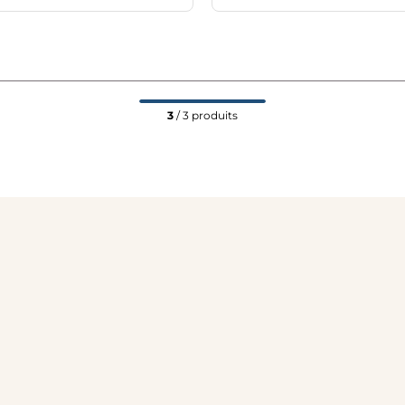
3
/ 3 produits