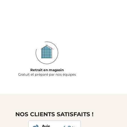
Retrait en magasin
Gratuit et préparé par nos équipes
NOS CLIENTS SATISFAITS !