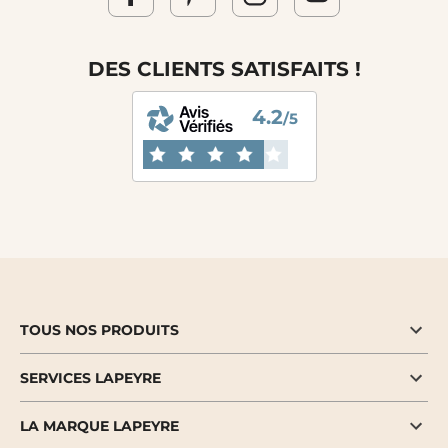
DES CLIENTS SATISFAITS !
4.2
/5
TOUS NOS PRODUITS
SERVICES LAPEYRE
LA MARQUE LAPEYRE