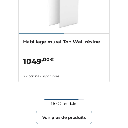
Habillage mural Top Wall résine
,00€
1049
2 options disponibles
19
/ 22 produits
Voir plus de produits