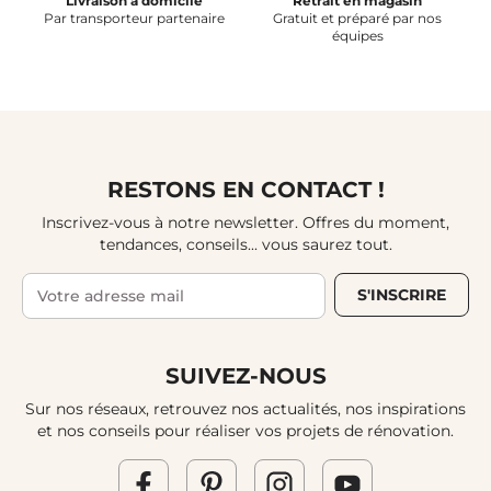
Livraison à domicile
Retrait en magasin
Par transporteur partenaire
Gratuit et préparé par nos
équipes
RESTONS EN CONTACT !
Inscrivez-vous à notre newsletter. Offres du moment,
tendances, conseils... vous saurez tout.
S'INSCRIRE
SUIVEZ-NOUS
Sur nos réseaux, retrouvez nos actualités, nos inspirations
et nos conseils pour réaliser vos projets de rénovation.