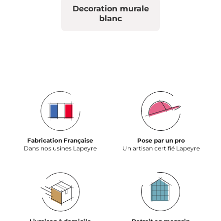
Decoration murale
blanc
Fabrication Française
Pose par un pro
Dans nos usines Lapeyre
Un artisan certifié Lapeyre