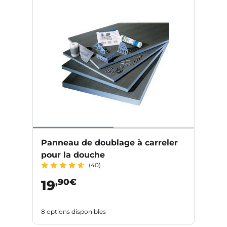
Panneau de doublage à carreler
pour la douche
(40)
,90€
19
8 options disponibles