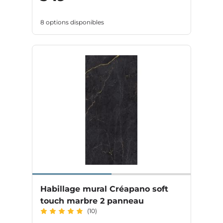
8 options disponibles
Habillage mural Créapano soft
touch marbre 2 panneau
(10)