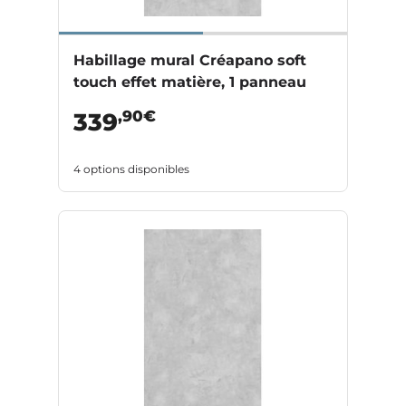
Habillage mural Créapano soft
touch effet matière, 1 panneau
,90€
339
4 options disponibles