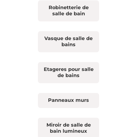
Robinetterie de
salle de bain
Vasque de salle de
bains
Etageres pour salle
de bains
Panneaux murs
Miroir de salle de
bain lumineux