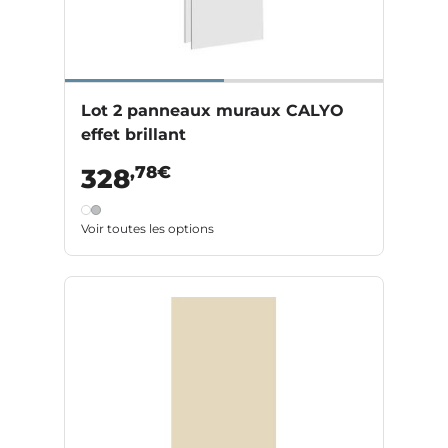
Lot 2 panneaux muraux CALYO
effet brillant
,78€
328
Voir toutes les options