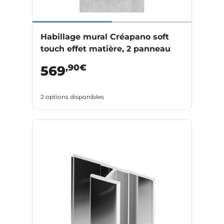
Habillage mural Créapano soft
touch effet matière, 2 panneau
,90€
569
2 options disponibles