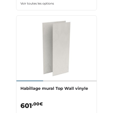
Voir toutes les options
Habillage mural Top Wall vinyle
,00€
601