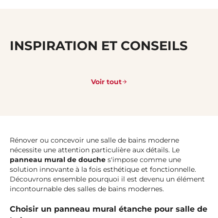
INSPIRATION ET CONSEILS
Voir tout
Rénover ou concevoir une salle de bains moderne
nécessite une attention particulière aux détails. Le
panneau mural de douche
s'impose comme une
solution innovante à la fois esthétique et fonctionnelle.
Découvrons ensemble pourquoi il est devenu un élément
incontournable des salles de bains modernes.
Choisir un panneau mural étanche pour salle de