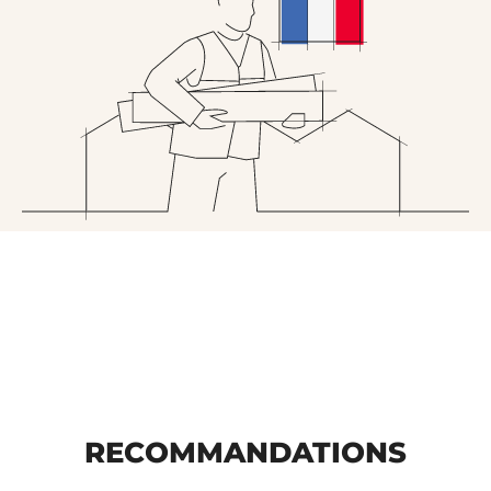
RECOMMANDATIONS