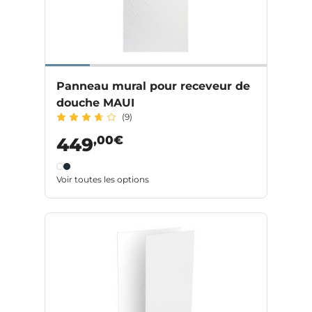
Panneau mural pour receveur de
douche MAUI
(9)
,00€
449
Voir toutes les options