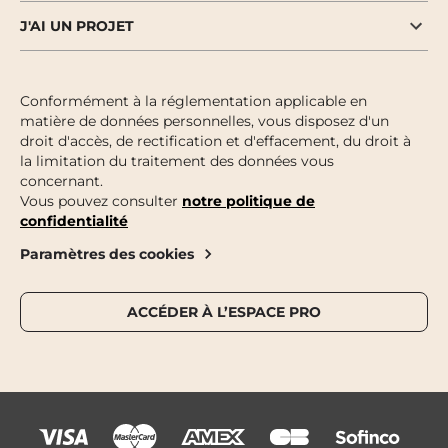
J'AI UN PROJET
Conformément à la réglementation applicable en
matière de données personnelles, vous disposez d'un
droit d'accès, de rectification et d'effacement, du droit à
la limitation du traitement des données vous
concernant.
Vous pouvez consulter
notre politique de
confidentialité
Paramètres des cookies
ACCÉDER À L’ESPACE PRO