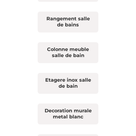
Rangement salle
de bains
Colonne meuble
salle de bain
Etagere inox salle
de bain
Decoration murale
metal blanc