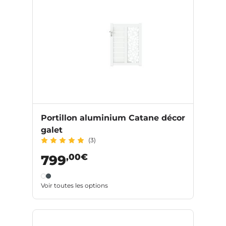
Portillon aluminium Catane décor
galet
(3)
,00€
799
Voir toutes les options