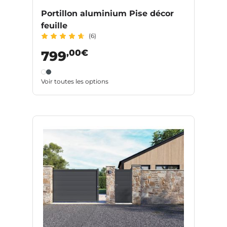
Portillon aluminium Pise décor
feuille
(6)
,00€
799
Voir toutes les options