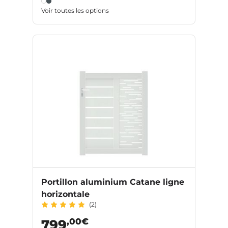
Voir toutes les options
Portillon aluminium Catane ligne
horizontale
(2)
,00€
799