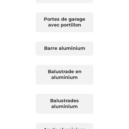
Portes de garage
avec portillon
Barre aluminium
Balustrade en
aluminium
Balustrades
aluminium