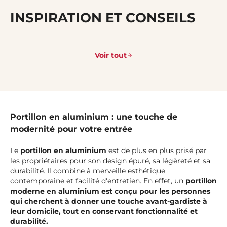
INSPIRATION ET CONSEILS
Voir tout
Portillon en aluminium : une touche de
modernité pour votre entrée
Le
portillon en aluminium
est de plus en plus prisé par
les propriétaires pour son design épuré, sa légèreté et sa
durabilité. Il combine à merveille esthétique
contemporaine et facilité d'entretien. En effet, un
portillon
moderne en aluminium est conçu pour les personnes
qui cherchent à donner une touche avant-gardiste à
leur domicile, tout en conservant fonctionnalité et
durabilité.