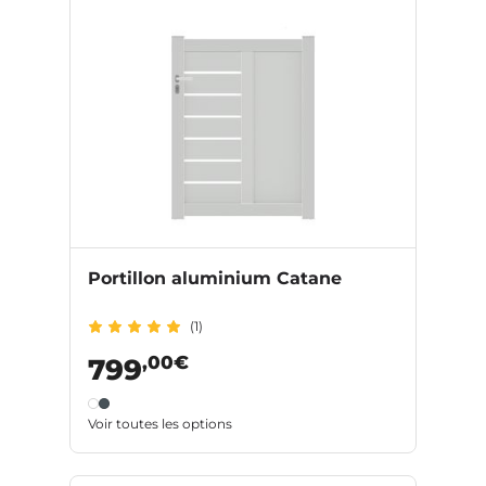
Portillon aluminium Catane
(1)
,00€
799
Voir toutes les options