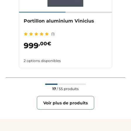
Portillon aluminium Vinicius
(1)
,00€
999
2 options disponibles
17
/ 55 produits
Voir plus de produits