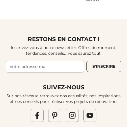
RESTONS EN CONTACT !
Inscrivez-vous à notre newsletter. Offres du moment,
tendances, conseils... vous saurez tout.
S'INSCRIRE
SUIVEZ-NOUS
Sur nos réseaux, retrouvez nos actualités, nos inspirations
et nos conseils pour réaliser vos projets de rénovation.