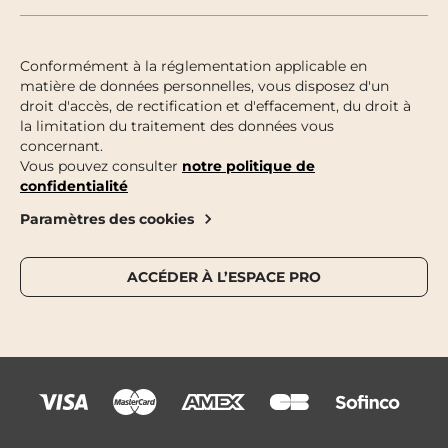
Conformément à la réglementation applicable en
matière de données personnelles, vous disposez d'un
droit d'accès, de rectification et d'effacement, du droit à
la limitation du traitement des données vous
concernant.
Vous pouvez consulter
notre politique de
confidentialité
Paramètres des cookies
ACCÉDER À L’ESPACE PRO