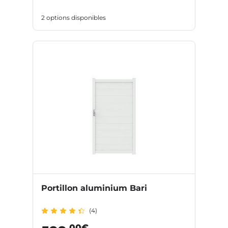
2 options disponibles
Portillon aluminium Bari
(4)
,00€