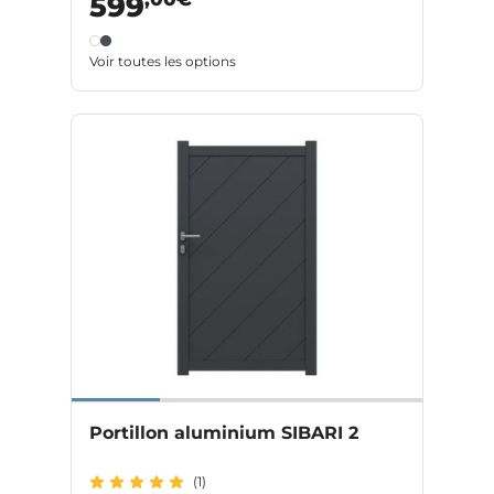
599
Voir toutes les options
Portillon aluminium SIBARI 2
(1)