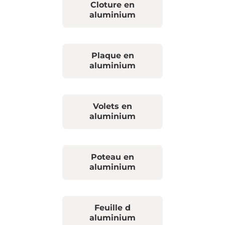
Cloture en
aluminium
Plaque en
aluminium
Volets en
aluminium
Poteau en
aluminium
Feuille d
aluminium