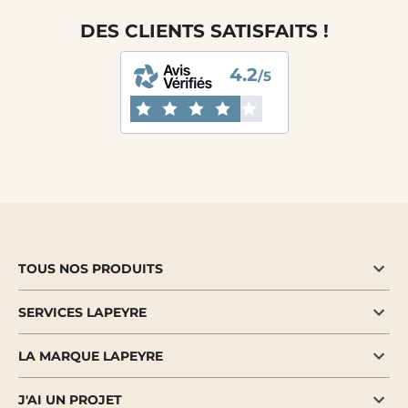
DES CLIENTS SATISFAITS !
4.2
/5
TOUS NOS PRODUITS
SERVICES LAPEYRE
LA MARQUE LAPEYRE
J'AI UN PROJET