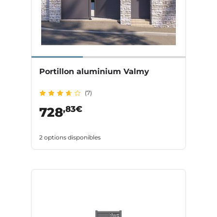
Portillon aluminium Valmy
(7)
,83€
728
2 options disponibles