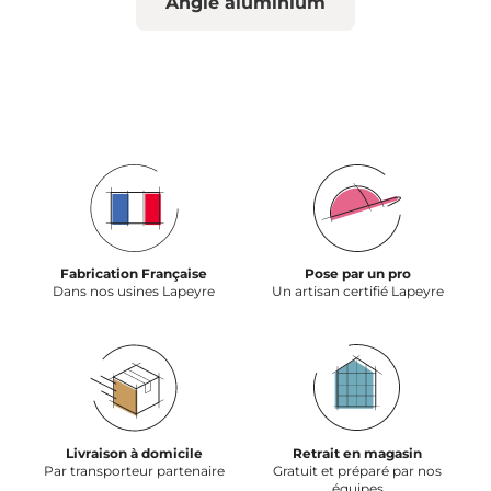
Angle aluminium
Fabrication Française
Pose par un pro
Dans nos usines Lapeyre
Un artisan certifié Lapeyre
Livraison à domicile
Retrait en magasin
Par transporteur partenaire
Gratuit et préparé par nos
équipes