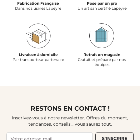
Fabrication Française
Pose par un pro
Dans nos usines Lapeyre
Un artisan certifié Lapeyre
Livraison à domicile
Retrait en magasin
Par transporteur partenaire
Gratuit et préparé par nos
équipes
RESTONS EN CONTACT !
Inscrivez-vous à notre newsletter. Offres du moment,
tendances, conseils... vous saurez tout.
S'INSCRIRE