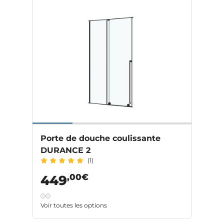
Porte de douche coulissante
DURANCE 2
(1)
,00€
449
Voir toutes les options