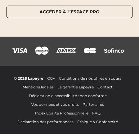
ACCÉDER À L’ESPACE PRO
© 2026 Lapeyre
CGV
Conditions de nos offres en cours
Mentions légales
La garantie Lapeyre
Contact
Déclaration d’accessibilité : non conforme
Vos données et vos droits
Partenaires
Index Egalité Professionnelle
FAQ
Déclaration des performances
Ethique & Conformité