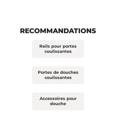
RECOMMANDATIONS
Rails pour portes
coulissantes
Portes de douches
coulissantes
Accessoires pour
douche