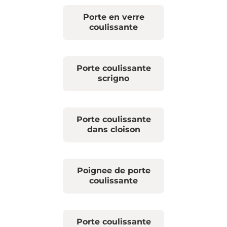
Porte en verre
coulissante
Porte coulissante
scrigno
Porte coulissante
dans cloison
Poignee de porte
coulissante
Porte coulissante