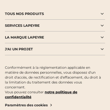
TOUS NOS PRODUITS
SERVICES LAPEYRE
LA MARQUE LAPEYRE
J'AI UN PROJET
Conformément à la réglementation applicable en
matière de données personnelles, vous disposez d'un
droit d'accès, de rectification et d'effacement, du droit à
la limitation du traitement des données vous
concernant.
Vous pouvez consulter
notre politique de
confidentialité
Paramètres des cookies