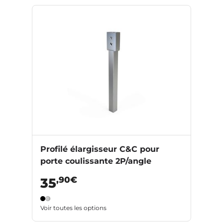
Profilé élargisseur C&C pour
porte coulissante 2P/angle
,90€
35
Voir toutes les options