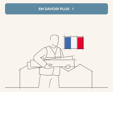
EN SAVOIR PLUS