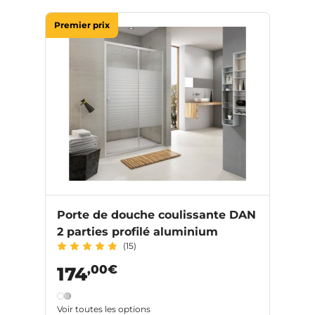
Premier prix
Porte de douche coulissante DAN
2 parties profilé aluminium
(15)
,00€
174
Voir toutes les options