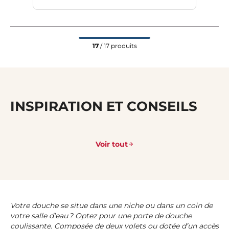
17
/ 17 produits
INSPIRATION ET CONSEILS
Voir tout
Votre douche se situe dans une niche ou dans un coin de
votre salle d’eau ? Optez pour une porte de douche
coulissante. Composée de deux volets ou dotée d’un accès