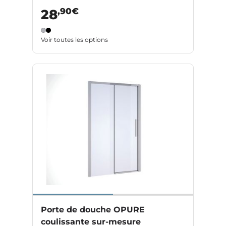
,90€
28
Voir toutes les options
Porte de douche OPURE
coulissante sur-mesure