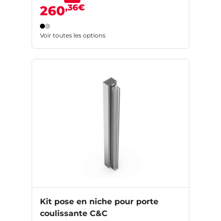
,36€
260
Voir toutes les options
Kit pose en niche pour porte
coulissante C&C