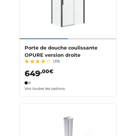
Porte de douche coulissante
OPURE version droite
(39)
,00€
649
Voir toutes les options