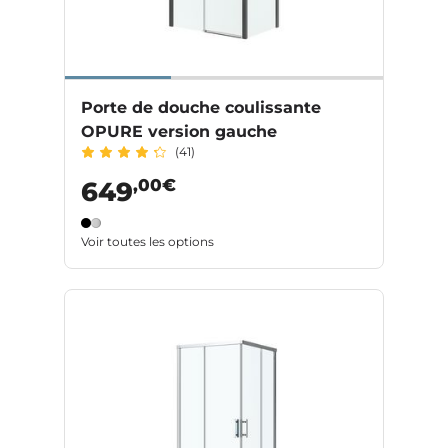
Porte de douche coulissante
OPURE version gauche
(41)
,00€
649
Voir toutes les options