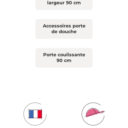
largeur 90 cm
Accessoires porte
de douche
Porte coulissante
90 cm