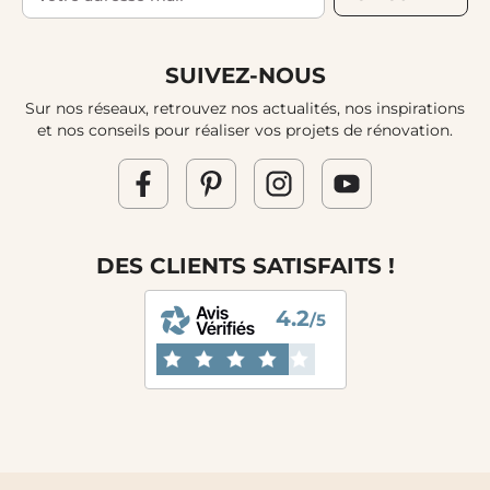
SUIVEZ-NOUS
Sur nos réseaux, retrouvez nos actualités, nos inspirations
et nos conseils pour réaliser vos projets de rénovation.
DES CLIENTS SATISFAITS !
4.2
/5