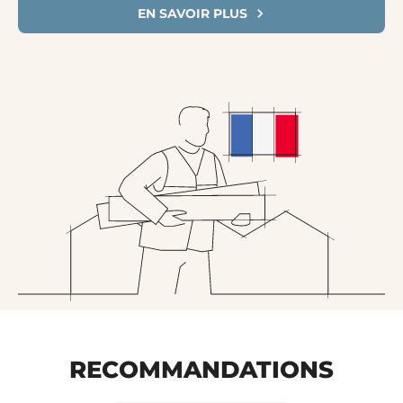
EN SAVOIR PLUS
RECOMMANDATIONS