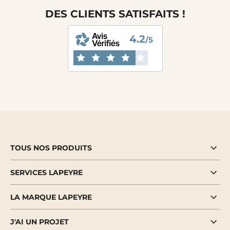
DES CLIENTS SATISFAITS !
4.2
/5
TOUS NOS PRODUITS
SERVICES LAPEYRE
LA MARQUE LAPEYRE
J'AI UN PROJET