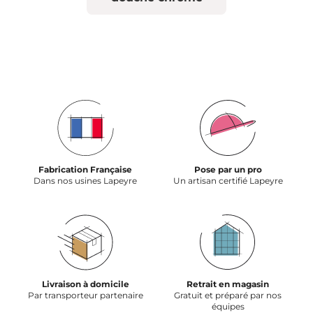
Fabrication Française
Pose par un pro
Dans nos usines Lapeyre
Un artisan certifié Lapeyre
Livraison à domicile
Retrait en magasin
Par transporteur partenaire
Gratuit et préparé par nos
équipes