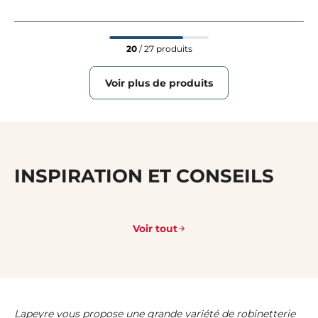
20
/ 27 produits
Voir plus de produits
INSPIRATION ET CONSEILS
Voir tout
Lapeyre vous propose une grande variété de robinetterie