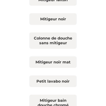
Mitigeur noir
Colonne de douche
sans mitigeur
Mitigeur noir mat
Petit lavabo noir
Mitigeur bain
douche chromé