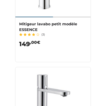
Mitigeur lavabo petit modèle
ESSENCE
(3)
,00€
149