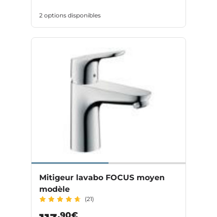
2 options disponibles
Mitigeur lavabo FOCUS moyen
modèle
(21)
,90€