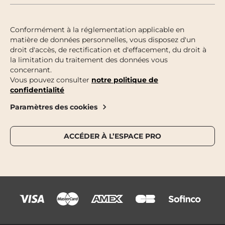
Conformément à la réglementation applicable en
matière de données personnelles, vous disposez d'un
droit d'accès, de rectification et d'effacement, du droit à
la limitation du traitement des données vous
concernant.
Vous pouvez consulter
notre politique de
confidentialité
Paramètres des cookies
ACCÉDER À L’ESPACE PRO