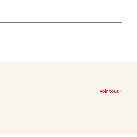
Voir tout