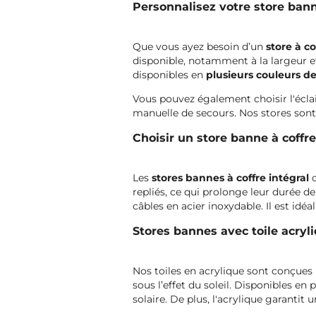
Personnalisez votre store ban
Que vous ayez besoin d’un
store à co
disponible, notamment à la largeur et 
disponibles en
plusieurs couleurs de
Vous pouvez également choisir l'écla
manuelle de secours. Nos stores sont
Choisir un store banne à coffre
Les
stores bannes à coffre intégral
repliés, ce qui prolonge leur durée de
câbles en acier inoxydable. Il est idé
Stores bannes avec toile acryliq
Nos toiles en acrylique sont conçues 
sous l’effet du soleil. Disponibles en 
solaire. De plus, l'acrylique garantit u