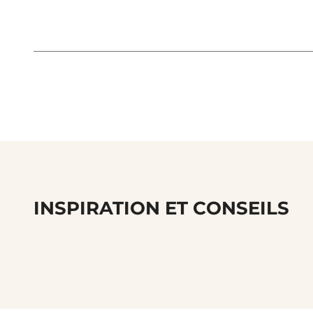
INSPIRATION ET CONSEILS