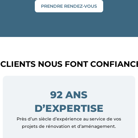
PRENDRE RENDEZ-VOUS
 CLIENTS NOUS FONT CONFIANC
92 ANS
D’EXPERTISE
Près d’un siècle d’expérience au service de vos
projets de rénovation et d’aménagement.