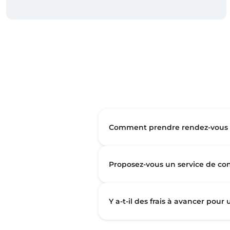
Comment prendre rendez-vous a
Proposez-vous un service de con
Y a-t-il des frais à avancer pour