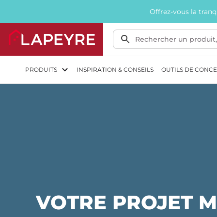
Offrez-vous la tran
PRODUITS
INSPIRATION & CONSEILS
OUTILS DE CONC
VOTRE PROJET M