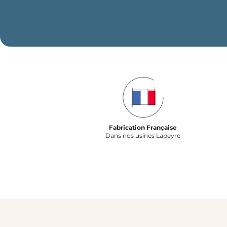
Fabrication Française
Dans nos usines Lapeyre