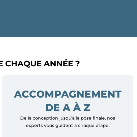
E CHAQUE ANNÉE ?
ACCOMPAGNEMENT
DE A À Z
De la conception jusqu’à la pose finale, nos
experts vous guident à chaque étape.