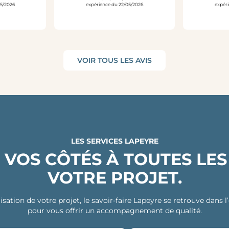
05/2026
expérience du 22/05/2026
expéri
VOIR TOUS LES AVIS
LES SERVICES LAPEYRE
 VOS CÔTÉS À TOUTES LES
VOTRE PROJET.
isation de votre projet, le savoir-faire Lapeyre se retrouve dans
pour vous offrir un accompagnement de qualité.