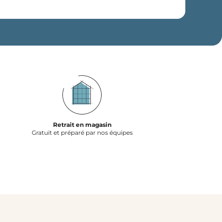
Retrait en magasin
Gratuit et préparé par nos équipes