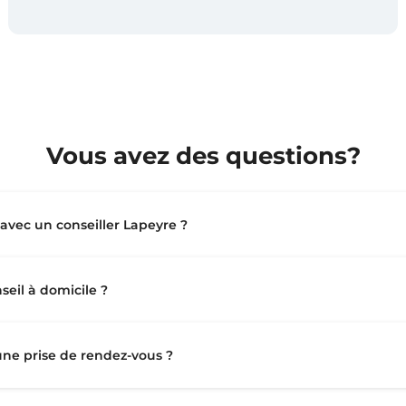
Vous avez des questions?
vec un conseiller Lapeyre ?
seil à domicile ?
 une prise de rendez-vous ?