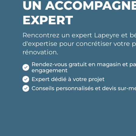
UN ACCOMPAGN
EXPERT
Rencontrez un expert Lapeyre et bé
d'expertise pour concrétiser votre p
rénovation.
Rendez-vous gratuit en magasin et pa
engagement
Expert dédié à votre projet
Conseils personnalisés et devis sur-m