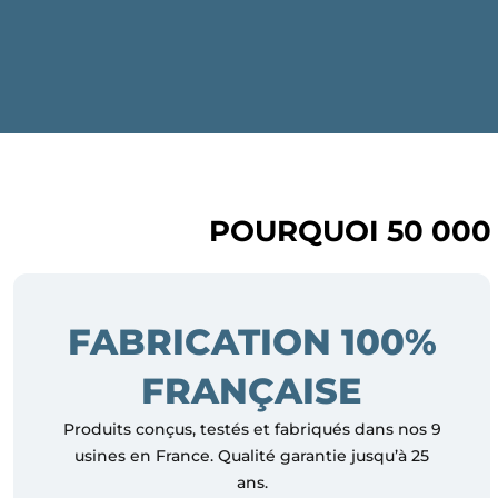
POURQUOI 50 000
FABRICATION 100%
FRANÇAISE
Produits conçus, testés et fabriqués dans nos 9
usines en France. Qualité garantie jusqu’à 25
ans.