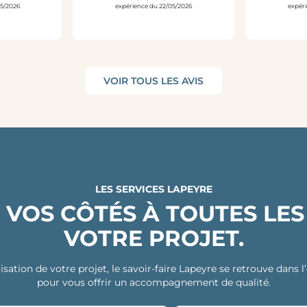
05/2026
expérience du 22/05/2026
expéri
VOIR TOUS LES AVIS
LES SERVICES LAPEYRE
 VOS CÔTÉS À TOUTES LES
VOTRE PROJET.
isation de votre projet, le savoir-faire Lapeyre se retrouve dans
pour vous offrir un accompagnement de qualité.