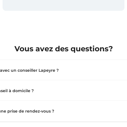
Vous avez des questions?
vec un conseiller Lapeyre ?
seil à domicile ?
 une prise de rendez-vous ?