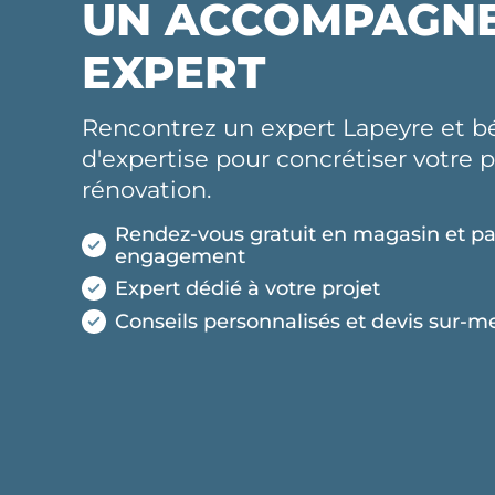
UN ACCOMPAGN
EXPERT
Rencontrez un expert Lapeyre et bé
d'expertise pour concrétiser votre p
rénovation.
Rendez-vous gratuit en magasin et pa
engagement
Expert dédié à votre projet
Conseils personnalisés et devis sur-m