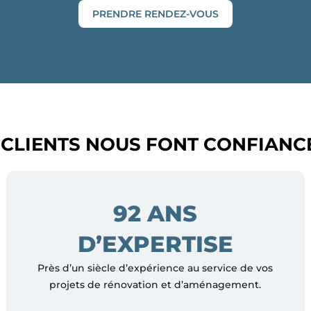
PRENDRE RENDEZ-VOUS
 CLIENTS NOUS FONT CONFIANC
92 ANS
D’EXPERTISE
Près d’un siècle d’expérience au service de vos
projets de rénovation et d’aménagement.