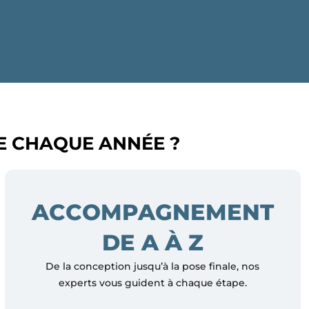
E CHAQUE ANNÉE ?
ACCOMPAGNEMENT
DE A À Z
De la conception jusqu’à la pose finale, nos
experts vous guident à chaque étape.