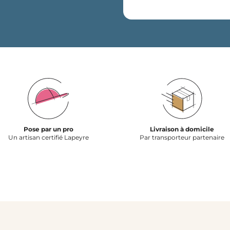
Pose par un pro
Livraison à domicile
Un artisan certifié Lapeyre
Par transporteur partenaire