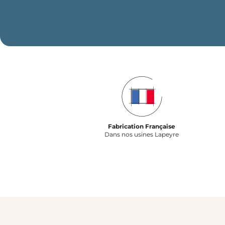
Fabrication Française
Dans nos usines Lapeyre