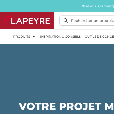
Offrez-vous la tran
PRODUITS
INSPIRATION & CONSEILS
OUTILS DE CONC
VOTRE PROJET M