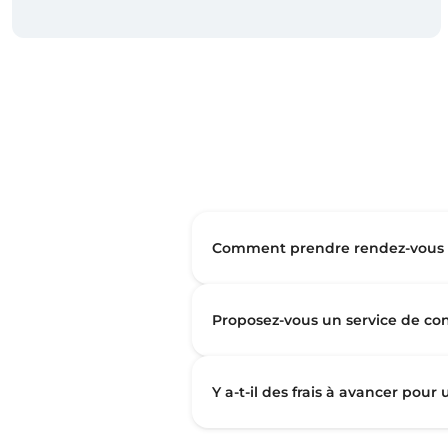
Comment prendre rendez-vous a
Proposez-vous un service de con
Y a-t-il des frais à avancer pour