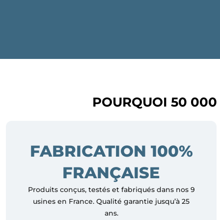
POURQUOI 50 000
FABRICATION 100%
FRANÇAISE
Produits conçus, testés et fabriqués dans nos 9
usines en France. Qualité garantie jusqu’à 25
ans.