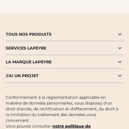
TOUS NOS PRODUITS
SERVICES LAPEYRE
LA MARQUE LAPEYRE
J'AI UN PROJET
Conformément à la réglementation applicable en
matière de données personnelles, vous disposez d'un
droit d'accès, de rectification et d'effacement, du droit à
la limitation du traitement des données vous
concernant.
Vous pouvez consulter
notre politique de