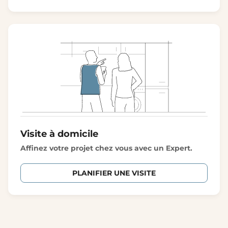
Visite à domicile
Affinez votre projet chez vous avec un Expert.
PLANIFIER UNE VISITE