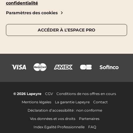
confidentialité
Paramètres des cookies
ACCÉDER À L’ESPACE PRO
© 2026 Lapeyre
CGV
Conditions de nos offres en cours
Mentions légales
La garantie Lapeyre
Contact
Déclaration d’accessibilité : non conforme
Vos données et vos droits
Partenaires
Index Egalité Professionnelle
FAQ