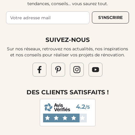
tendances, conseils... vous saurez tout.
S'INSCRIRE
SUIVEZ-NOUS
Sur nos réseaux, retrouvez nos actualités, nos inspirations
et nos conseils pour réaliser vos projets de rénovation.
DES CLIENTS SATISFAITS !
4.2
/5