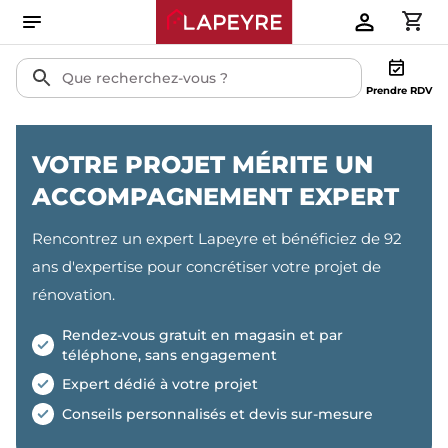
Prendre RDV
VOTRE PROJET MÉRITE UN
ACCOMPAGNEMENT EXPERT
Rencontrez un expert Lapeyre et bénéficiez de 92
ans d'expertise pour concrétiser votre projet de
rénovation.
Rendez-vous gratuit en magasin et par
téléphone, sans engagement
Expert dédié à votre projet
Conseils personnalisés et devis sur-mesure