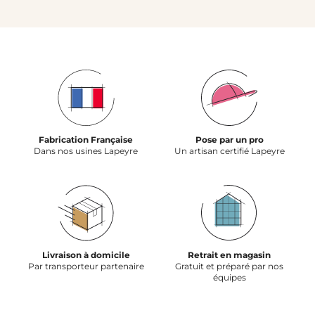
Fabrication Française
Pose par un pro
Dans nos usines Lapeyre
Un artisan certifié Lapeyre
Livraison à domicile
Retrait en magasin
Par transporteur partenaire
Gratuit et préparé par nos
équipes