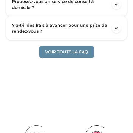
Proposez-vous un service de conseil à
domicile ?
Y a-t-il des frais à avancer pour une prise de
rendez-vous ?
VOIR TOUTE LA FAQ