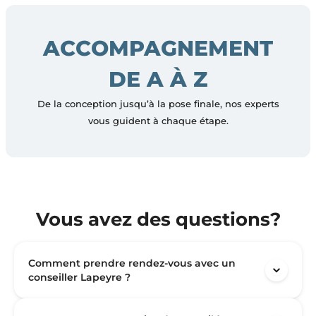
ACCOMPAGNEMENT
DE A À Z
De la conception jusqu’à la pose finale, nos experts
vous guident à chaque étape.
Vous avez des questions?
Comment prendre rendez-vous avec un
conseiller Lapeyre ?