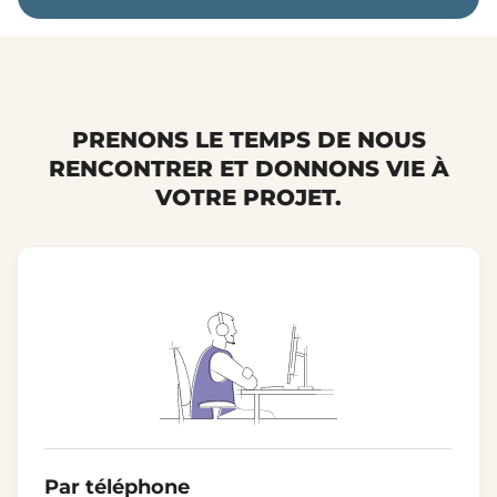
PRENONS LE TEMPS DE NOUS
RENCONTRER ET DONNONS VIE À
VOTRE PROJET.
Par téléphone