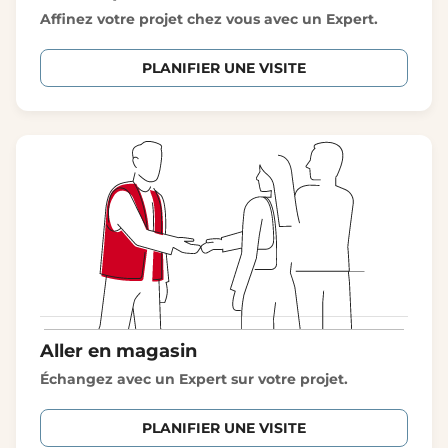
Affinez votre projet chez vous avec un Expert.
PLANIFIER UNE VISITE
Aller en magasin
Échangez avec un Expert sur votre projet.
PLANIFIER UNE VISITE