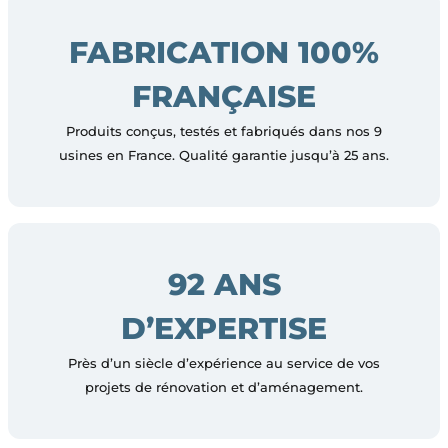
FABRICATION 100%
FRANÇAISE
Produits conçus, testés et fabriqués dans nos 9
usines en France. Qualité garantie jusqu’à 25 ans.
92 ANS
D’EXPERTISE
Près d’un siècle d’expérience au service de vos
projets de rénovation et d’aménagement.