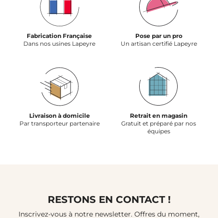
Fabrication Française
Pose par un pro
Dans nos usines Lapeyre
Un artisan certifié Lapeyre
Livraison à domicile
Retrait en magasin
Par transporteur partenaire
Gratuit et préparé par nos
équipes
RESTONS EN CONTACT !
Inscrivez-vous à notre newsletter. Offres du moment,