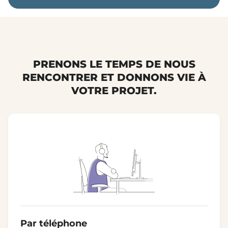
PRENONS LE TEMPS DE NOUS
RENCONTRER ET DONNONS VIE À
VOTRE PROJET.
Par téléphone