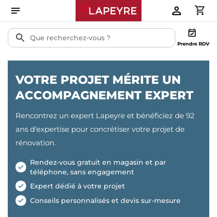
Prendre RDV
VOTRE PROJET MÉRITE UN
ACCOMPAGNEMENT EXPERT
Rencontrez un expert Lapeyre et bénéficiez de 92
ans d'expertise pour concrétiser votre projet de
rénovation.
Rendez-vous gratuit en magasin et par
téléphone, sans engagement
Expert dédié à votre projet
Conseils personnalisés et devis sur-mesure