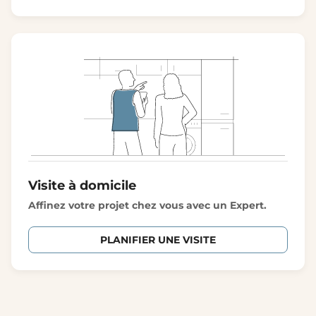
Visite à domicile
Affinez votre projet chez vous avec un Expert.
PLANIFIER UNE VISITE