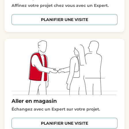
Affinez votre projet chez vous avec un Expert.
PLANIFIER UNE VISITE
Aller en magasin
Échangez avec un Expert sur votre projet.
PLANIFIER UNE VISITE