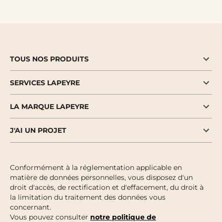
TOUS NOS PRODUITS
SERVICES LAPEYRE
LA MARQUE LAPEYRE
J'AI UN PROJET
Conformément à la réglementation applicable en
matière de données personnelles, vous disposez d'un
droit d'accès, de rectification et d'effacement, du droit à
la limitation du traitement des données vous
concernant.
Vous pouvez consulter
notre politique de