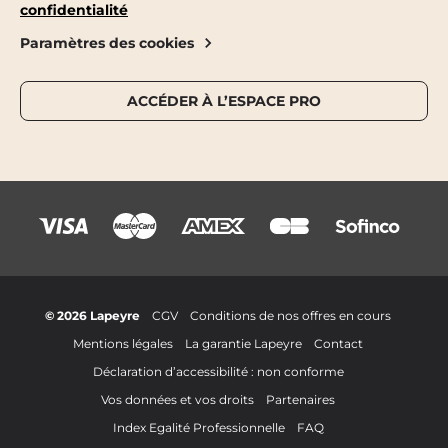
confidentialité
Paramètres des cookies
ACCÉDER À L’ESPACE PRO
© 2026 Lapeyre
CGV
Conditions de nos offres en cours
Mentions légales
La garantie Lapeyre
Contact
Déclaration d’accessibilité : non conforme
Vos données et vos droits
Partenaires
Index Egalité Professionnelle
FAQ