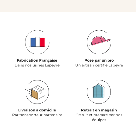
Fabrication Française
Pose par un pro
Dans nos usines Lapeyre
Un artisan certifié Lapeyre
Livraison à domicile
Retrait en magasin
Par transporteur partenaire
Gratuit et préparé par nos
équipes