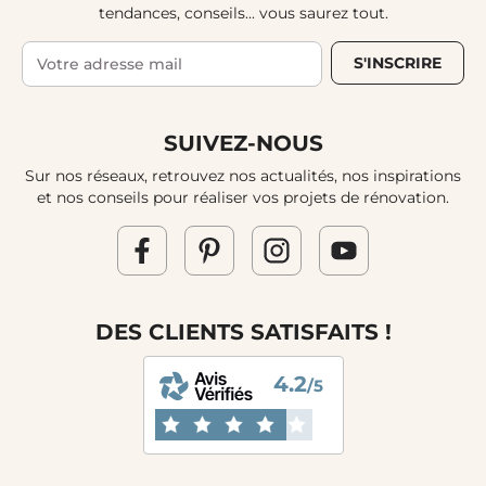
tendances, conseils... vous saurez tout.
S'INSCRIRE
SUIVEZ-NOUS
Sur nos réseaux, retrouvez nos actualités, nos inspirations
et nos conseils pour réaliser vos projets de rénovation.
DES CLIENTS SATISFAITS !
4.2
/5