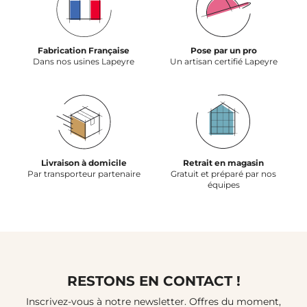
Fabrication Française
Pose par un pro
Dans nos usines Lapeyre
Un artisan certifié Lapeyre
Livraison à domicile
Retrait en magasin
Par transporteur partenaire
Gratuit et préparé par nos
équipes
RESTONS EN CONTACT !
Inscrivez-vous à notre newsletter. Offres du moment,