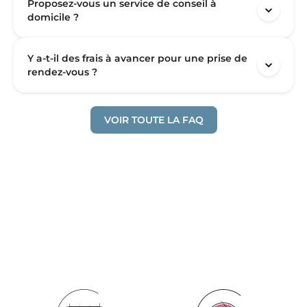
Proposez-vous un service de conseil à
domicile ?
Y a-t-il des frais à avancer pour une prise de
rendez-vous ?
VOIR TOUTE LA FAQ