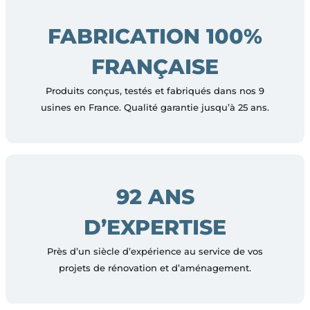
FABRICATION 100%
FRANÇAISE
Produits conçus, testés et fabriqués dans nos 9
usines en France. Qualité garantie jusqu’à 25 ans.
92 ANS
D’EXPERTISE
Près d’un siècle d’expérience au service de vos
projets de rénovation et d’aménagement.