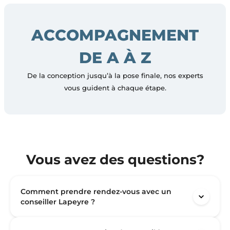
ACCOMPAGNEMENT
DE A À Z
De la conception jusqu’à la pose finale, nos experts
vous guident à chaque étape.
Vous avez des questions?
Comment prendre rendez-vous avec un
conseiller Lapeyre ?