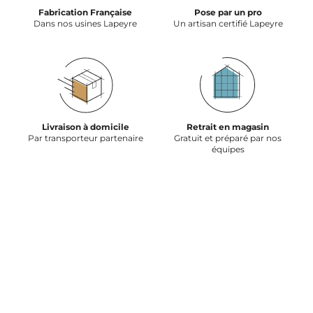
Fabrication Française
Pose par un pro
Dans nos usines Lapeyre
Un artisan certifié Lapeyre
Livraison à domicile
Retrait en magasin
Par transporteur partenaire
Gratuit et préparé par nos
équipes