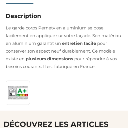
Description
Le garde corps Pernety en aluminium se pose
facilement en applique sur votre façade. Son matériau
en aluminium garantit un
entretien facile
pour
conserver son aspect neuf durablement. Ce modèle
existe en
plusieurs dimensions
pour répondre à vos
besoins courants. Il est fabriqué en France.
DÉCOUVREZ LES ARTICLES