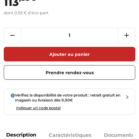
113
dont 0,92 € d’éco-part
Ajouter au panier
Prendre rendez-vous
Vérifiez la disponibilité de votre produit : retrait gratuit en
magasin ou livraison dès 9,90€
Indiquer un code postal
Description
Caractéristiques
Documents