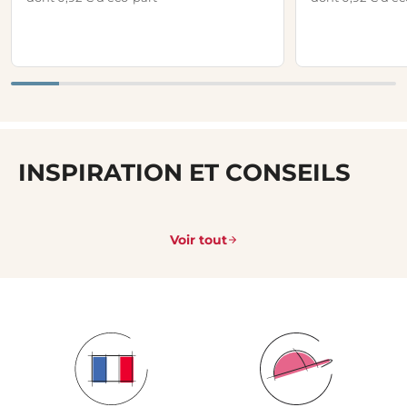
INSPIRATION ET CONSEILS
Voir tout