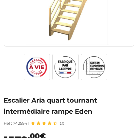
Escalier Aria quart tournant
intermédiaire rampe Eden
Réf : 7425941
(2)
,00€