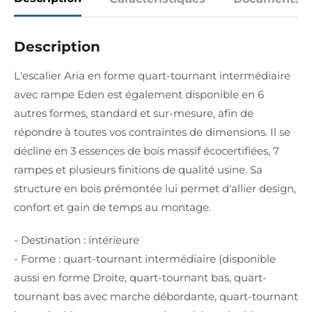
Description
L'escalier Aria en forme quart-tournant intermédiaire
avec rampe Eden est également disponible en 6
autres formes, standard et sur-mesure, afin de
répondre à toutes vos contraintes de dimensions. Il se
décline en 3 essences de bois massif écocertifiées, 7
rampes et plusieurs finitions de qualité usine. Sa
structure en bois prémontée lui permet d'allier design,
confort et gain de temps au montage.
- Destination : intérieure
- Forme : quart-tournant intermédiaire (disponible
aussi en forme Droite, quart-tournant bas, quart-
tournant bas avec marche débordante, quart-tournant