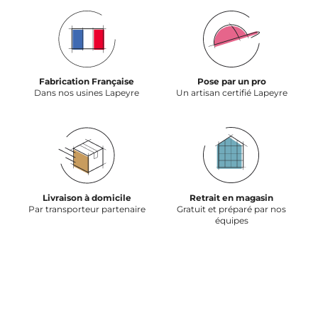
Fabrication Française
Pose par un pro
Dans nos usines Lapeyre
Un artisan certifié Lapeyre
Livraison à domicile
Retrait en magasin
Par transporteur partenaire
Gratuit et préparé par nos
équipes