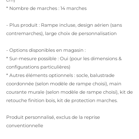
* Nombre de marches : 14 marches
- Plus produit : Rampe incluse, design aérien (sans
contremarches), large choix de personnalisation
- Options disponibles en magasin :
* Sur-mesure possible : Oui (pour les dimensions &
configurations particulières)
* Autres éléments optionnels : socle, balustrade
coordonnée (selon modèle de rampe choisi), main
courante murale (selon modèle de rampe choisi), kit de
retouche finition bois, kit de protection marches.
Produit personnalisé, exclus de la reprise
conventionnelle