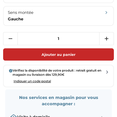
Sens montée
Gauche
Ajouter au panier
Vérifiez la disponibilité de votre produit : retrait gratuit en
magasin ou livraison dès 129,90€
Indiquer un code postal
Nos services en magasin pour vous
accompagner :
Visite à domicile