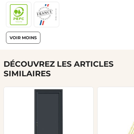
VOIR MOINS
DÉCOUVREZ LES ARTICLES
SIMILAIRES