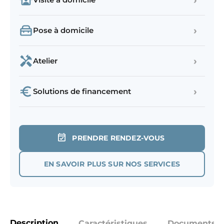
›
›
Pose à domicile
›
Atelier
›
Solutions de financement
PRENDRE RENDEZ-VOUS
EN SAVOIR PLUS SUR NOS SERVICES
Description
Caractéristiques
Documents