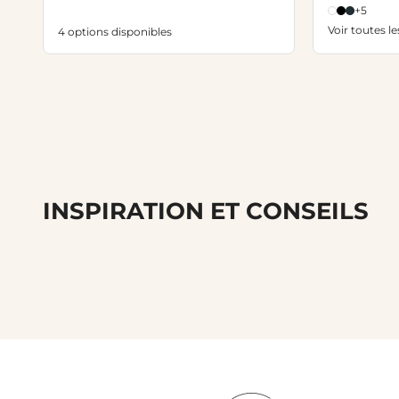
+5
Voir toutes l
4 options disponibles
INSPIRATION ET CONSEILS