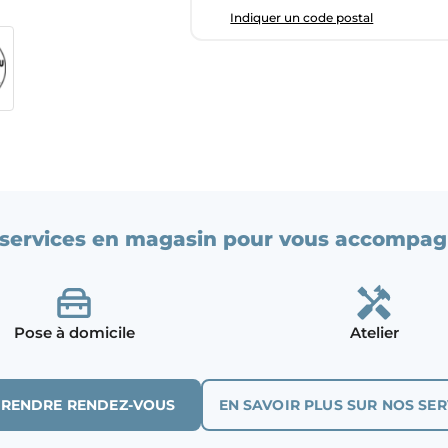
Indiquer un code postal
services en magasin pour vous accompag
Pose à domicile
Atelier
PRENDRE RENDEZ-VOUS
EN SAVOIR PLUS SUR NOS SER