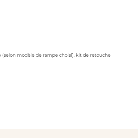
 (selon modèle de rampe choisi), kit de retouche