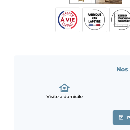
Nos 
Visite à domicile