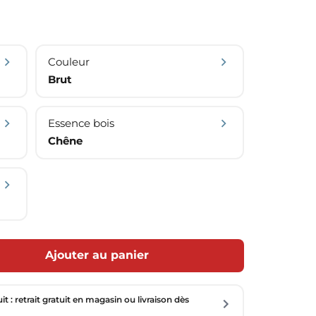
Couleur
Brut
Essence bois
Chêne
Ajouter au panier
uit : retrait gratuit en magasin ou livraison dès