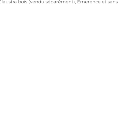
 Claustra bois (vendu séparément), Emerence et sans