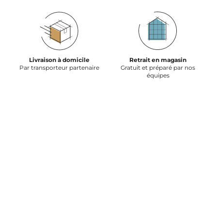
Livraison à domicile
Retrait en magasin
Par transporteur partenaire
Gratuit et préparé par nos
équipes