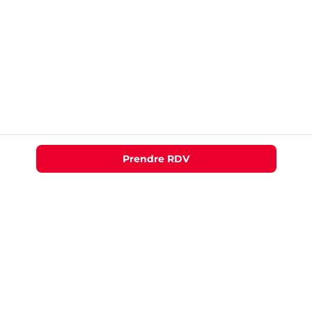
Prendre RDV