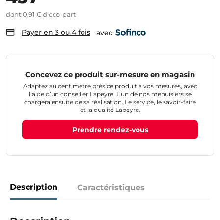
dont 0,91 € d’éco-part
Payer en 3 ou 4 fois
avec
Concevez ce produit sur-mesure en magasin
Adaptez au centimètre près ce produit à vos mesures, avec
l’aide d’un conseiller Lapeyre. L’un de nos menuisiers se
chargera ensuite de sa réalisation. Le service, le savoir-faire
et la qualité Lapeyre.
Prendre rendez-vous
Description
Caractéristiques