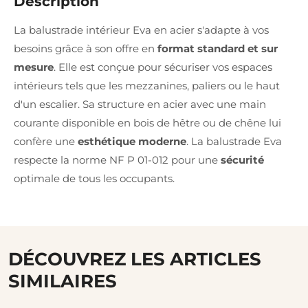
Description
La balustrade intérieur Eva en acier s'adapte à vos
besoins grâce à son offre en
format standard et sur
mesure
. Elle est conçue pour sécuriser vos espaces
intérieurs tels que les mezzanines, paliers ou le haut
d'un escalier. Sa structure en acier avec une main
courante disponible en bois de hêtre ou de chêne lui
confère une
esthétique moderne
. La balustrade Eva
respecte la norme NF P 01-012 pour une
sécurité
optimale de tous les occupants.
DÉCOUVREZ LES ARTICLES
SIMILAIRES