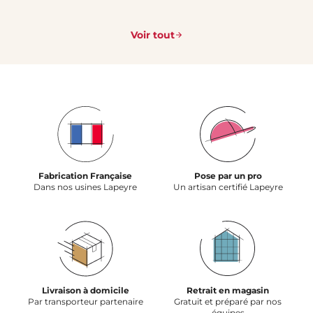
Voir tout
Fabrication Française
Pose par un pro
Dans nos usines Lapeyre
Un artisan certifié Lapeyre
Livraison à domicile
Retrait en magasin
Par transporteur partenaire
Gratuit et préparé par nos
équipes