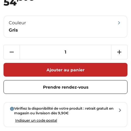
54
Couleur
Gris
Ajouter au panier
Prendre rendez-vous
Vérifiez la disponibilité de votre produit : retrait gratuit en
magasin ou livraison dès 9,90€
Indiquer un code postal