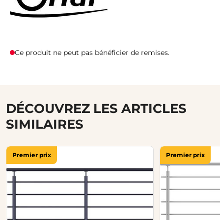
Ce produit ne peut pas bénéficier de remises.
DÉCOUVREZ LES ARTICLES
SIMILAIRES
Premier prix
Premier prix