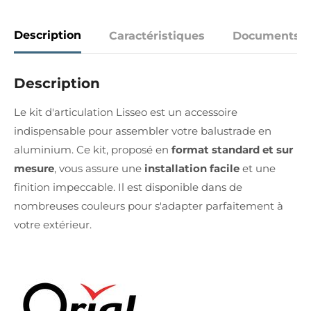
Description
Caractéristiques
Documents
Description
Le kit d'articulation Lisseo est un accessoire
indispensable pour assembler votre balustrade en
aluminium. Ce kit, proposé en
format standard et sur
mesure
, vous assure une
installation facile
et une
finition impeccable. Il est disponible dans de
nombreuses couleurs pour s'adapter parfaitement à
votre extérieur.