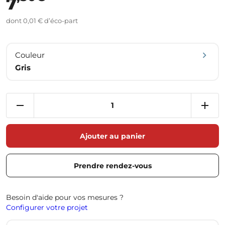
7
dont 0,01 € d’éco-part
Couleur
Gris
Ajouter au panier
Prendre rendez-vous
Besoin d'aide pour vos mesures ?
Configurer votre projet