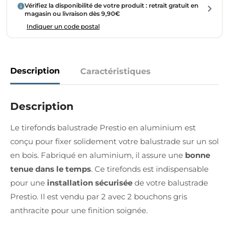
Vérifiez la disponibilité de votre produit : retrait gratuit en
magasin ou livraison dès 9,90€
Indiquer un code postal
Description
Caractéristiques
Description
Le tirefonds balustrade Prestio en aluminium est
conçu pour fixer solidement votre balustrade sur un sol
en bois. Fabriqué en aluminium, il assure une
bonne
tenue dans le temps
. Ce tirefonds est indispensable
pour une
installation sécurisée
de votre balustrade
Prestio. Il est vendu par 2 avec 2 bouchons gris
anthracite pour une finition soignée.