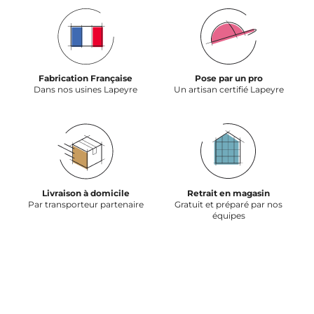
Fabrication Française
Pose par un pro
Dans nos usines Lapeyre
Un artisan certifié Lapeyre
Livraison à domicile
Retrait en magasin
Par transporteur partenaire
Gratuit et préparé par nos
équipes