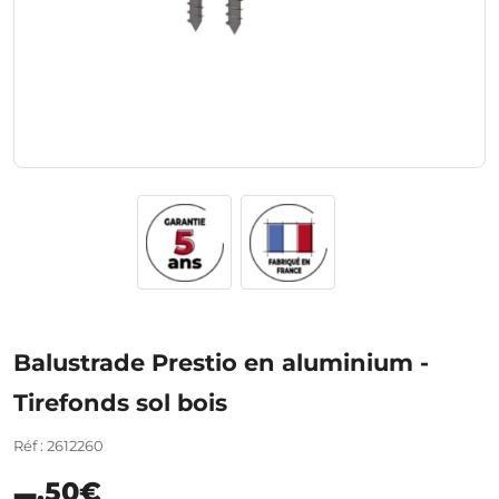
Balustrade Prestio en aluminium -
Tirefonds sol bois
Réf : 2612260
,50€