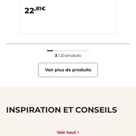
,81€
22
3
/ 20 produits
Voir plus de produits
INSPIRATION ET CONSEILS
Voir tout