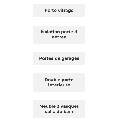
Porte vitrage
Isolation porte d
entree
Portes de garages
Double porte
interieure
Meuble 2 vasques
salle de bain