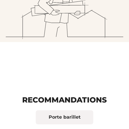
RECOMMANDATIONS
Porte barillet