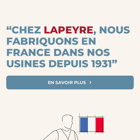
“CHEZ
LAPEYRE
, NOUS
FABRIQUONS EN
FRANCE DANS NOS
USINES DEPUIS 1931”
EN SAVOIR PLUS