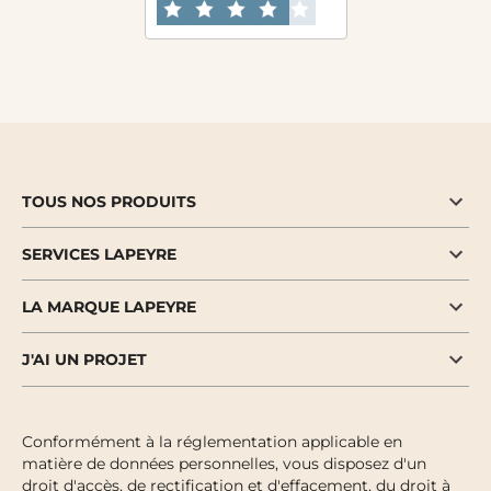
TOUS NOS PRODUITS
SERVICES LAPEYRE
LA MARQUE LAPEYRE
J'AI UN PROJET
Conformément à la réglementation applicable en
matière de données personnelles, vous disposez d'un
droit d'accès, de rectification et d'effacement, du droit à