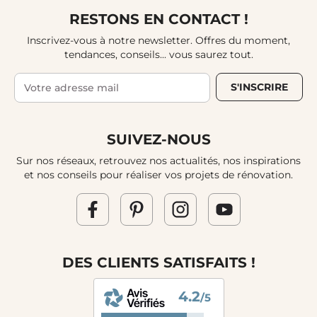
RESTONS EN CONTACT !
Inscrivez-vous à notre newsletter. Offres du moment,
tendances, conseils... vous saurez tout.
S'INSCRIRE
SUIVEZ-NOUS
Sur nos réseaux, retrouvez nos actualités, nos inspirations
et nos conseils pour réaliser vos projets de rénovation.
DES CLIENTS SATISFAITS !
4.2
/5