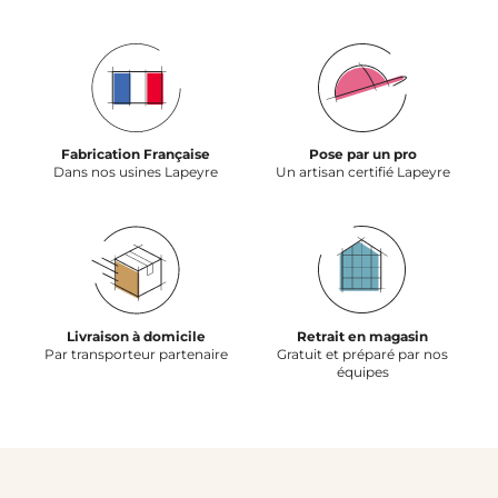
Fabrication Française
Pose par un pro
Dans nos usines Lapeyre
Un artisan certifié Lapeyre
Livraison à domicile
Retrait en magasin
Par transporteur partenaire
Gratuit et préparé par nos
équipes