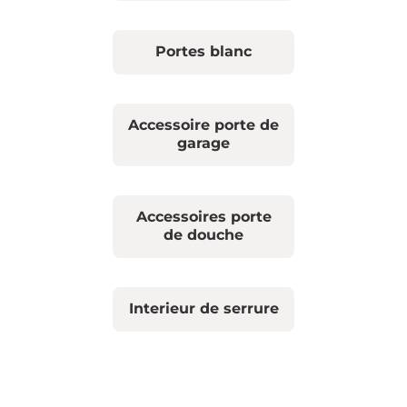
Portes blanc
Accessoire porte de
garage
Accessoires porte
de douche
Interieur de serrure