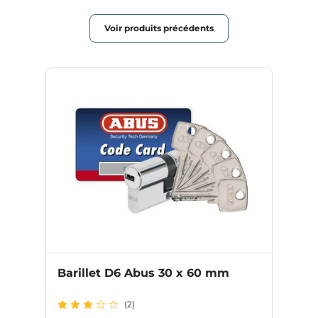
Voir produits précédents
Barillet D6 Abus 30 x 60 mm
(2)