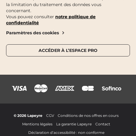
la limitation du traitement des données vous
concernant.
Vous pouvez consulter
notre politique de
confidentialité
Paramètres des cookies
ACCÉDER À L’ESPACE PRO
© 2026 Lapeyre
CGV
Conditions de nos offres en cours
Mentions légales
La garantie Lapeyre
Contact
Déclaration d’accessibilité : non conforme