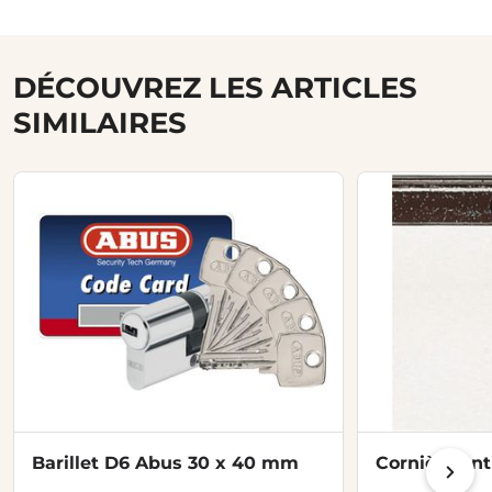
DÉCOUVREZ LES ARTICLES
SIMILAIRES
Barillet D6 Abus 30 x 40 mm
Cornière anti