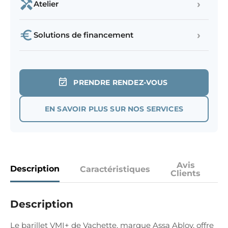
›
Atelier
›
Solutions de financement
PRENDRE RENDEZ-VOUS
EN SAVOIR PLUS SUR NOS SERVICES
Avis
Description
Caractéristiques
Clients
Description
Le barillet VMI+ de Vachette, marque Assa Abloy, offre