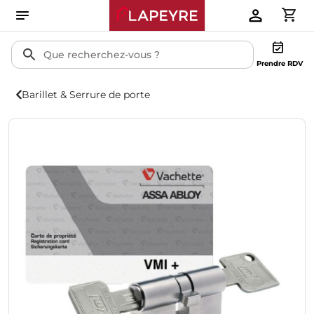
Prendre RDV
Barillet & Serrure de porte