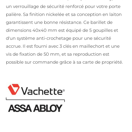
un verrouillage de sécurité renforcé pour votre porte
palière. Sa finition nickelée et sa conception en laiton
garantissent une bonne résistance. Ce barillet de
dimensions 40x40 mm est équipé de 5 goupilles et
d'un système anti-crochetage pour une sécurité
accrue. Il est fourni avec 3 clés en maillechort et une
vis de fixation de 50 mm, et sa reproduction est
possible sur commande grâce à sa carte de propriété.