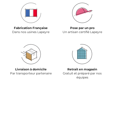
Fabrication Française
Pose par un pro
Dans nos usines Lapeyre
Un artisan certifié Lapeyre
Livraison à domicile
Retrait en magasin
Par transporteur partenaire
Gratuit et préparé par nos
équipes