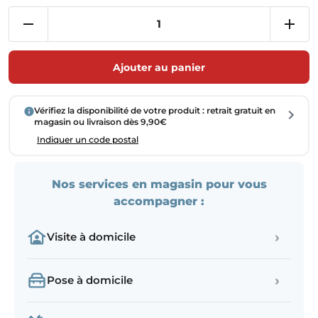
Ajouter au panier
Vérifiez la disponibilité de votre produit : retrait gratuit en
magasin ou livraison dès 9,90€
Indiquer un code postal
Nos services en magasin pour vous
accompagner :
›
Visite à domicile
›
Pose à domicile