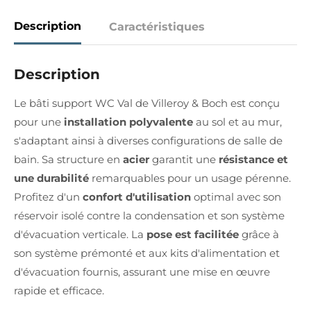
Description
Caractéristiques
Description
Le bâti support WC Val de Villeroy & Boch est conçu
pour une
installation polyvalente
au sol et au mur,
s'adaptant ainsi à diverses configurations de salle de
bain. Sa structure en
acier
garantit une
résistance et
une durabilité
remarquables pour un usage pérenne.
Profitez d'un
confort d'utilisation
optimal avec son
réservoir isolé contre la condensation et son système
d'évacuation verticale. La
pose est facilitée
grâce à
son système prémonté et aux kits d'alimentation et
d'évacuation fournis, assurant une mise en œuvre
rapide et efficace.