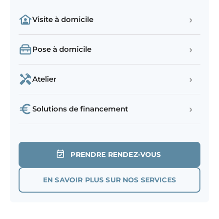
›
Visite à domicile
›
Pose à domicile
›
Atelier
›
Solutions de financement
PRENDRE RENDEZ-VOUS
EN SAVOIR PLUS SUR NOS SERVICES