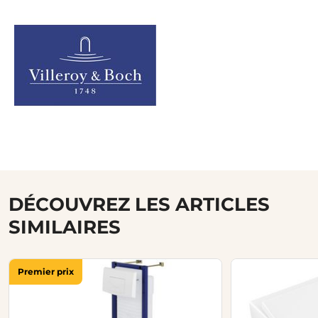
DÉCOUVREZ LES ARTICLES
SIMILAIRES
Premier prix