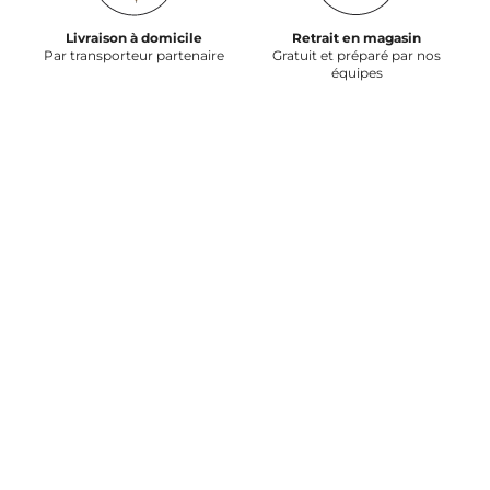
Livraison à domicile
Retrait en magasin
Par transporteur partenaire
Gratuit et préparé par nos
équipes