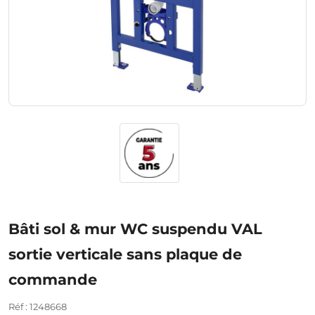
Bâti sol & mur WC suspendu VAL
sortie verticale sans plaque de
commande
Réf : 1248668