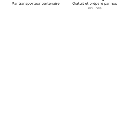
Par transporteur partenaire
Gratuit et préparé par nos
équipes