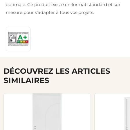
optimale. Ce produit existe en format standard et sur
mesure pour s'adapter à tous vos projets.
DÉCOUVREZ LES ARTICLES
SIMILAIRES