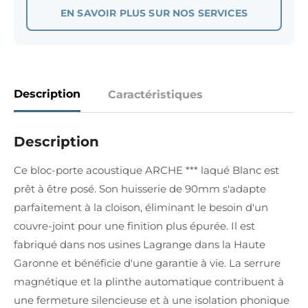
EN SAVOIR PLUS SUR NOS SERVICES
Description
Caractéristiques
Description
Ce bloc-porte acoustique ARCHE *** laqué Blanc est
prêt à être posé. Son huisserie de 90mm s'adapte
parfaitement à la cloison, éliminant le besoin d'un
couvre-joint pour une finition plus épurée. Il est
fabriqué dans nos usines Lagrange dans la Haute
Garonne et bénéficie d'une garantie à vie. La serrure
magnétique et la plinthe automatique contribuent à
une fermeture silencieuse et à une isolation phonique