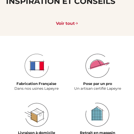
INSPIRATION ET CONSEILS
Voir tout
Fabrication Française
Pose par un pro
Dans nos usines Lapeyre
Un artisan certifié Lapeyre
Livraison à domicile
Retrait en magasin