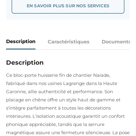
EN SAVOIR PLUS SUR NOS SERVICES
Description
Caractéristiques
Documents
Description
Ce bloc-porte huisserie fin de chantier Naïade,
fabriqué dans nos usines Lagrange dans la Haute
Garonne, allie authenticité et performance. Son
placage en chêne offre un style haut de gamme et
s'intègre parfaitement à toutes les décorations
intérieures. L'isolation acoustique garantit un confort
phonique appréciable, tandis que la serrure
magnétique assure une fermeture silencieuse. La pose