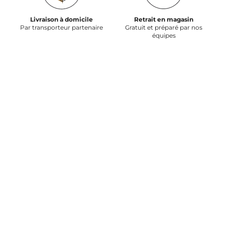
Livraison à domicile
Retrait en magasin
Par transporteur partenaire
Gratuit et préparé par nos
équipes