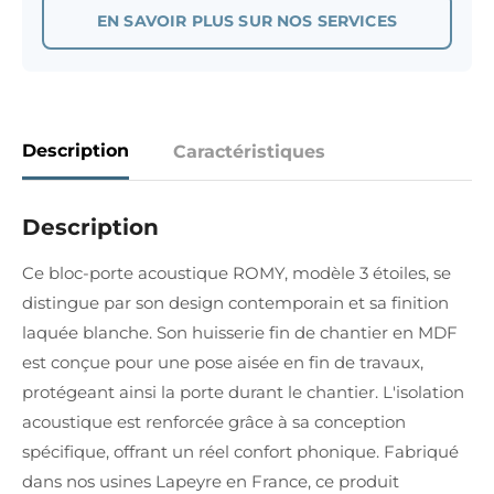
EN SAVOIR PLUS SUR NOS SERVICES
Description
Caractéristiques
Description
Ce bloc-porte acoustique ROMY, modèle 3 étoiles, se
distingue par son design contemporain et sa finition
laquée blanche. Son huisserie fin de chantier en MDF
est conçue pour une pose aisée en fin de travaux,
protégeant ainsi la porte durant le chantier. L'isolation
acoustique est renforcée grâce à sa conception
spécifique, offrant un réel confort phonique. Fabriqué
dans nos usines Lapeyre en France, ce produit