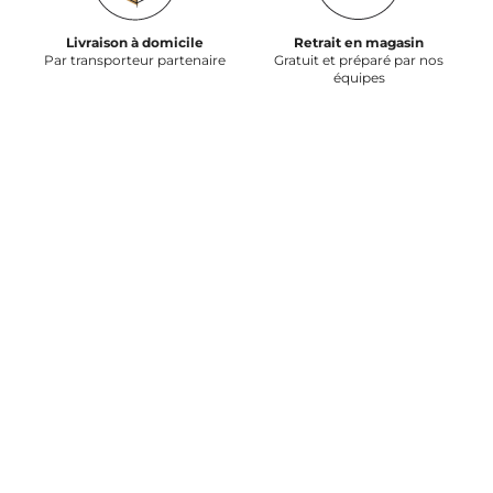
Livraison à domicile
Retrait en magasin
Par transporteur partenaire
Gratuit et préparé par nos
équipes