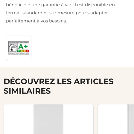
bénéficie d'une garantie à vie. Il est disponible en
format standard et sur mesure pour s'adapter
parfaitement à vos besoins.
DÉCOUVREZ LES ARTICLES
SIMILAIRES