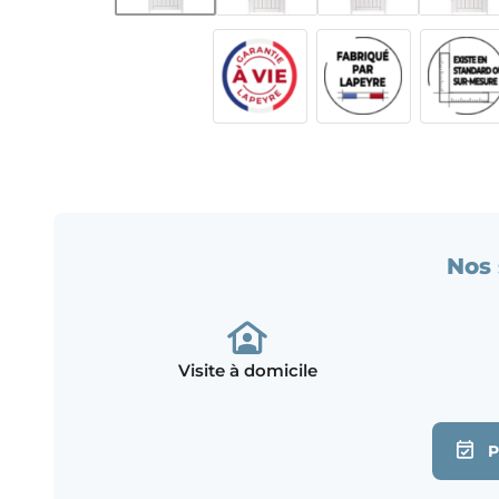
Nos 
Visite à domicile