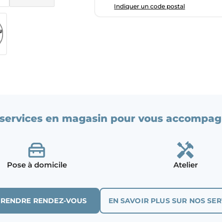
Indiquer un code postal
services en magasin pour vous accompag
Pose à domicile
Atelier
PRENDRE RENDEZ-VOUS
EN SAVOIR PLUS SUR NOS SER