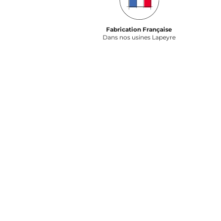
Fabrication Française
Dans nos usines Lapeyre