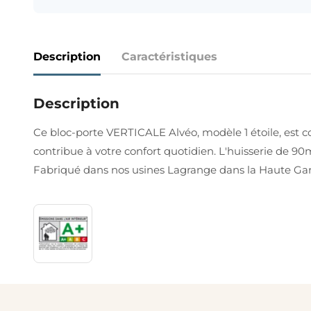
Description
Caractéristiques
Description
Ce bloc-porte VERTICALE Alvéo, modèle 1 étoile, est c
contribue à votre confort quotidien. L'huisserie de 90
Fabriqué dans nos usines Lagrange dans la Haute Garo