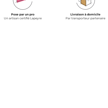
Pose par un pro
Livraison à domicile
Un artisan certifié Lapeyre
Par transporteur partenaire