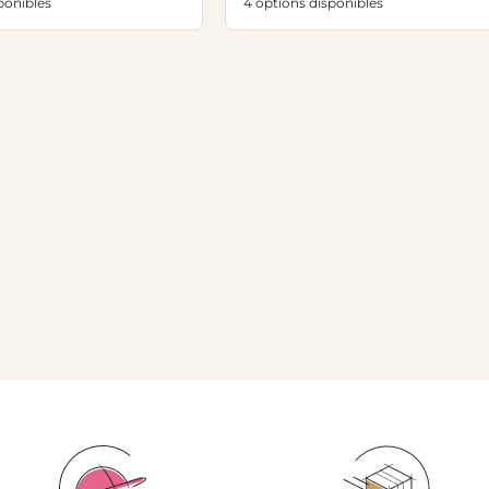
ponibles
4 options disponibles