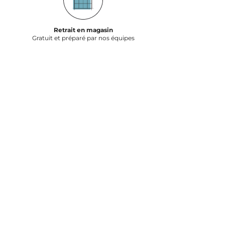
Retrait en magasin
Gratuit et préparé par nos équipes