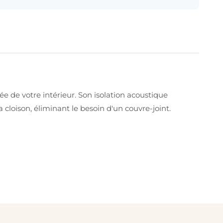
e de votre intérieur. Son isolation acoustique
cloison, éliminant le besoin d'un couvre-joint.