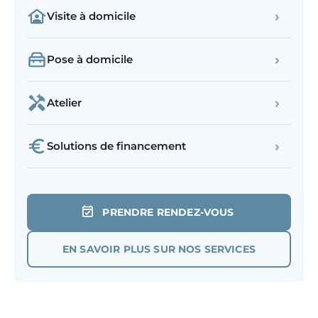
›
Visite à domicile
›
Pose à domicile
›
Atelier
›
Solutions de financement
PRENDRE RENDEZ-VOUS
EN SAVOIR PLUS SUR NOS SERVICES