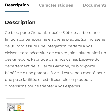
Description
Caractéristiques
Documents
Description
Ce bloc-porte Quadral, modèle 3 étoiles, arbore une
finition contemporaine en chêne plaqué. Son huisserie
de 90 mm assure une intégration parfaite à vos
cloisons sans nécessiter de couvre-joint, offrant ainsi un
design épuré. Fabriqué dans nos usines Lapeyre du
département de la Haute Garonne, ce bloc-porte
bénéficie d'une garantie à vie. Il est vendu monté pour
une pose facilitée et est disponible en plusieurs
dimensions pour s'adapter à vos espaces.