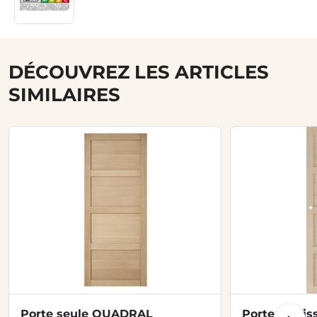
DÉCOUVREZ LES ARTICLES
SIMILAIRES
Porte seule QUADRAL
Porte coulis