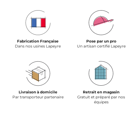
Fabrication Française
Pose par un pro
Dans nos usines Lapeyre
Un artisan certifié Lapeyre
Livraison à domicile
Retrait en magasin
Par transporteur partenaire
Gratuit et préparé par nos
équipes