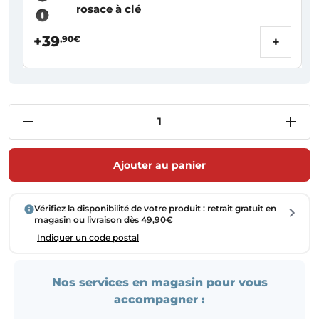
rosace à clé
+39
,90€
+
Ajouter au panier
Vérifiez la disponibilité de votre produit : retrait gratuit en
magasin ou livraison dès 49,90€
Indiquer un code postal
Nos services en magasin pour vous
accompagner :