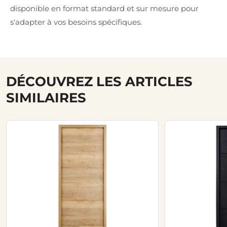
disponible en format standard et sur mesure pour
s'adapter à vos besoins spécifiques.
DÉCOUVREZ LES ARTICLES
SIMILAIRES