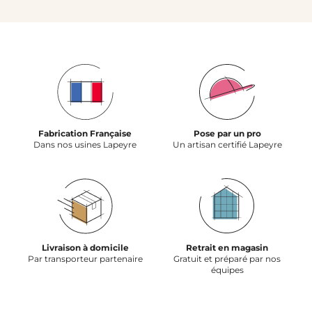
Fabrication Française
Pose par un pro
Dans nos usines Lapeyre
Un artisan certifié Lapeyre
Livraison à domicile
Retrait en magasin
Par transporteur partenaire
Gratuit et préparé par nos
équipes