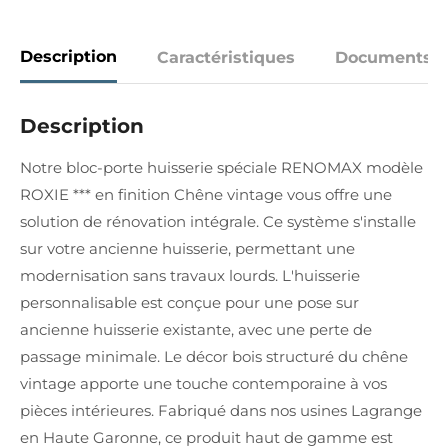
Description
Caractéristiques
Documents
Description
Notre bloc-porte huisserie spéciale RENOMAX modèle
ROXIE *** en finition Chêne vintage vous offre une
solution de rénovation intégrale. Ce système s'installe
sur votre ancienne huisserie, permettant une
modernisation sans travaux lourds. L'huisserie
personnalisable est conçue pour une pose sur
ancienne huisserie existante, avec une perte de
passage minimale. Le décor bois structuré du chêne
vintage apporte une touche contemporaine à vos
pièces intérieures. Fabriqué dans nos usines Lagrange
en Haute Garonne, ce produit haut de gamme est