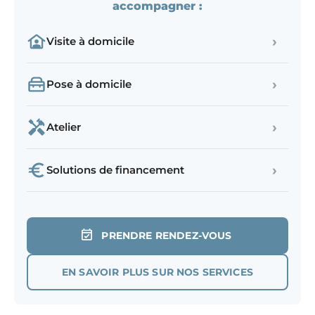
accompagner :
›
Visite à domicile
›
Pose à domicile
›
Atelier
›
Solutions de financement
PRENDRE RENDEZ-VOUS
EN SAVOIR PLUS SUR NOS SERVICES