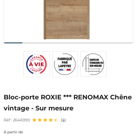
Bloc-porte ROXIE *** RENOMAX Chêne
vintage - Sur mesure
Réf : 2646990
(4)
À partir de