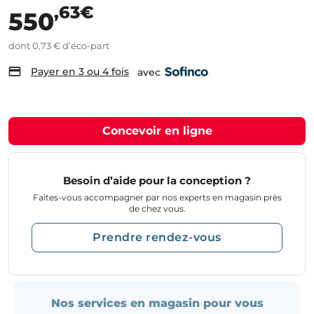
,63€
550
dont 0,73 € d’éco-part
Payer en 3 ou 4 fois
avec
Concevoir en ligne
Besoin d’aide pour la conception ?
Faites-vous accompagner par nos experts en magasin près
de chez vous.
Prendre rendez-vous
Nos services en magasin pour vous