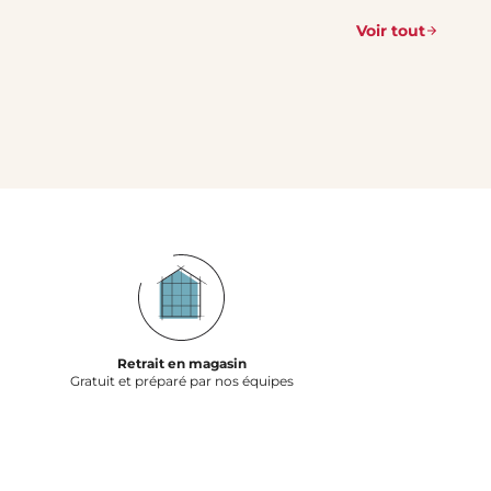
Voir tout
Retrait en magasin
Gratuit et préparé par nos équipes