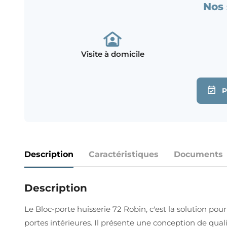
Nos 
Visite à domicile
Description
Caractéristiques
Documents
Description
Le Bloc-porte huisserie 72 Robin, c'est la solution po
portes intérieures. Il présente une conception de qua