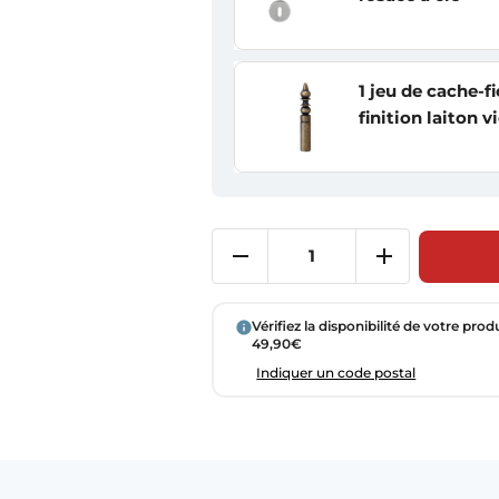
1 jeu de cache-
finition laiton vi
Vérifiez la disponibilité de votre prod
49,90€
Indiquer un code postal