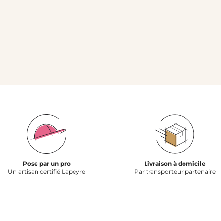
Pose par un pro
Livraison à domicile
Un artisan certifié Lapeyre
Par transporteur partenaire