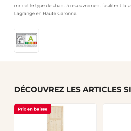
mm et le type de chant à recouvrement facilitent la p
Lagrange en Haute Garonne.
DÉCOUVREZ LES ARTICLES S
Prix en baisse