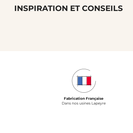
INSPIRATION ET CONSEILS
Fabrication Française
Dans nos usines Lapeyre