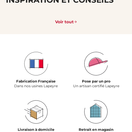
INSPIRATION ET CONSEILS
Voir tout
Fabrication Française
Pose par un pro
Dans nos usines Lapeyre
Un artisan certifié Lapeyre
Livraison à domicile
Retrait en magasin