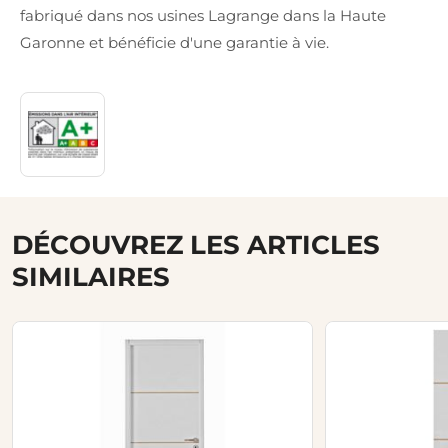
fabriqué dans nos usines Lagrange dans la Haute
Garonne et bénéficie d'une garantie à vie.
DÉCOUVREZ LES ARTICLES
SIMILAIRES