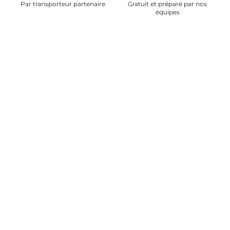
Par transporteur partenaire
Gratuit et préparé par nos
équipes