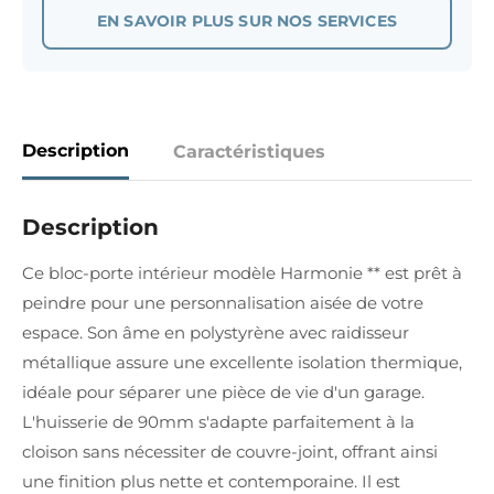
EN SAVOIR PLUS SUR NOS SERVICES
Description
Caractéristiques
Description
Ce bloc-porte intérieur modèle Harmonie ** est prêt à
peindre pour une personnalisation aisée de votre
espace. Son âme en polystyrène avec raidisseur
métallique assure une excellente isolation thermique,
idéale pour séparer une pièce de vie d'un garage.
L'huisserie de 90mm s'adapte parfaitement à la
cloison sans nécessiter de couvre-joint, offrant ainsi
une finition plus nette et contemporaine. Il est