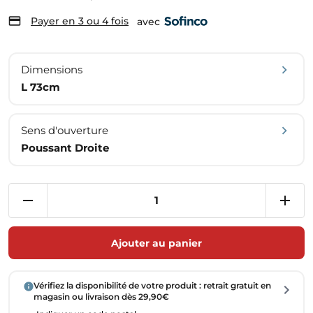
Payer en 3 ou 4 fois
avec
Dimensions
L 73cm
Sens d'ouverture
Poussant Droite
Ajouter au panier
Vérifiez la disponibilité de votre produit : retrait gratuit en
magasin ou livraison dès 29,90€