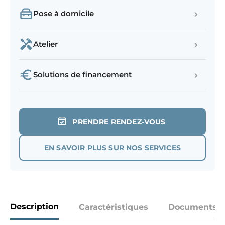
›
Pose à domicile
›
Atelier
›
Solutions de financement
PRENDRE RENDEZ-VOUS
EN SAVOIR PLUS SUR NOS SERVICES
Description
Caractéristiques
Documents