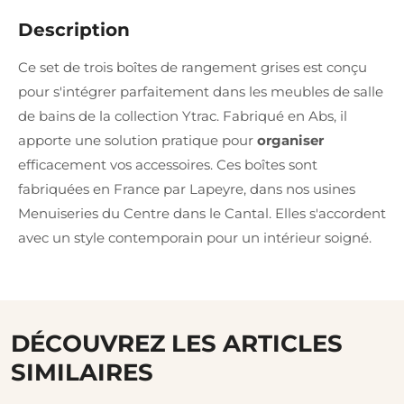
Description
Ce set de trois boîtes de rangement grises est conçu
pour s'intégrer parfaitement dans les meubles de salle
de bains de la collection Ytrac. Fabriqué en Abs, il
apporte une solution pratique pour
organiser
efficacement vos accessoires. Ces boîtes sont
fabriquées en France par Lapeyre, dans nos usines
Menuiseries du Centre dans le Cantal. Elles s'accordent
avec un style contemporain pour un intérieur soigné.
DÉCOUVREZ LES ARTICLES
SIMILAIRES