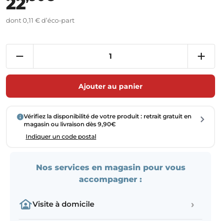
22
dont 0,11 € d’éco-part
Ajouter au panier
Vérifiez la disponibilité de votre produit : retrait gratuit en
magasin ou livraison dès 9,90€
Indiquer un code postal
Nos services en magasin pour vous
accompagner :
›
Visite à domicile