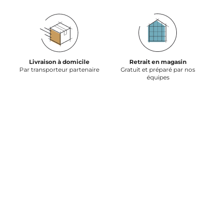
Livraison à domicile
Retrait en magasin
Par transporteur partenaire
Gratuit et préparé par nos
équipes