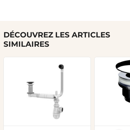
DÉCOUVREZ LES ARTICLES
SIMILAIRES