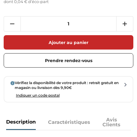
dont 0,04 € d’éco-part
Ajouter au panier
Prendre rendez-vous
Vérifiez la disponibilité de votre produit : retrait gratuit en
magasin ou livraison dès 9,90€
Indiquer un code postal
Avis
Description
Caractéristiques
Clients