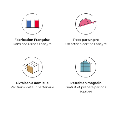
Fabrication Française
Pose par un pro
Dans nos usines Lapeyre
Un artisan certifié Lapeyre
Livraison à domicile
Retrait en magasin
Par transporteur partenaire
Gratuit et préparé par nos
équipes